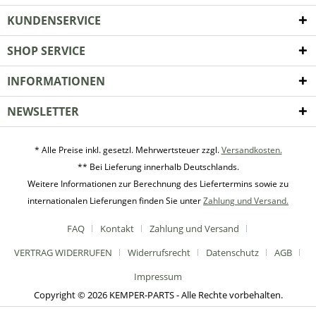
KUNDENSERVICE
SHOP SERVICE
INFORMATIONEN
NEWSLETTER
* Alle Preise inkl. gesetzl. Mehrwertsteuer zzgl.
Versandkosten.
** Bei Lieferung innerhalb Deutschlands.
Weitere Informationen zur Berechnung des Liefertermins sowie zu
internationalen Lieferungen finden Sie unter
Zahlung und Versand.
FAQ
Kontakt
Zahlung und Versand
VERTRAG WIDERRUFEN
Widerrufsrecht
Datenschutz
AGB
Impressum
Copyright © 2026 KEMPER-PARTS - Alle Rechte vorbehalten.