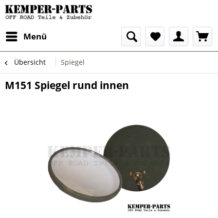
Menü
Übersicht
Spiegel
M151 Spiegel rund innen