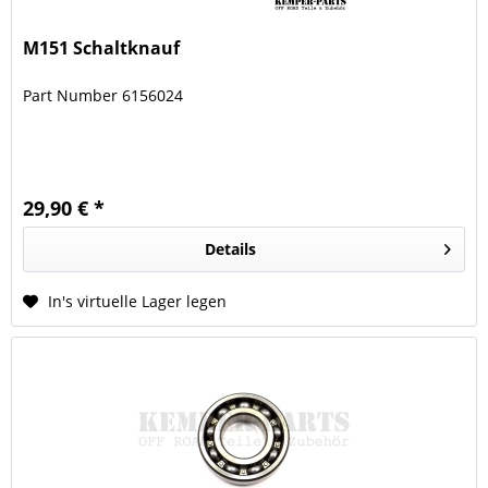
M151 Schaltknauf
Part Number 6156024
29,90 € *
Details
In's virtuelle Lager legen