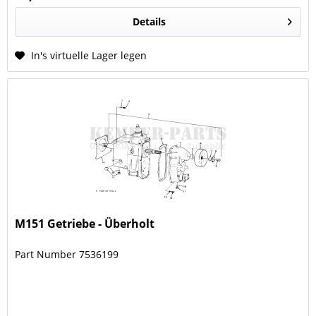
Details
In's virtuelle Lager legen
M151 Getriebe - Überholt
Part Number 7536199