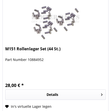
M151 Rollenlager Set (44 St.)
Part Number 10884952
28,00 € *
Details
In's virtuelle Lager legen