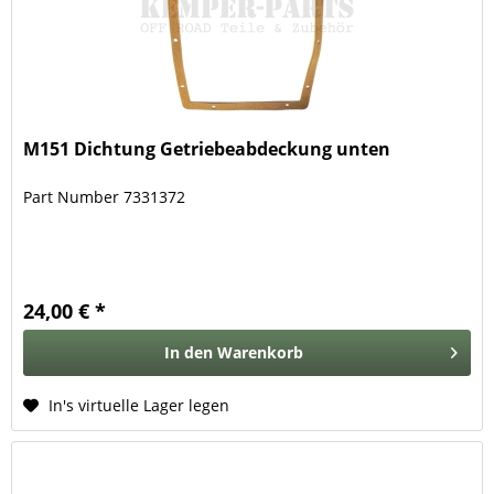
M151 Dichtung Getriebeabdeckung unten
Part Number 7331372
24,00 € *
In den
Warenkorb
In's virtuelle Lager legen