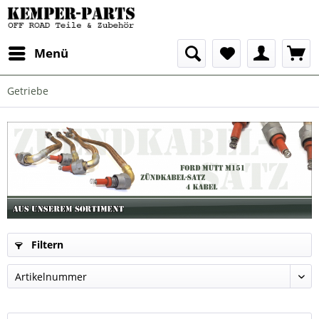
Menü
Getriebe
Filtern