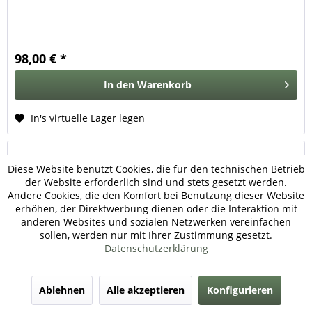
98,00 € *
In den
Warenkorb
In's virtuelle Lager legen
Diese Website benutzt Cookies, die für den technischen Betrieb
der Website erforderlich sind und stets gesetzt werden.
Andere Cookies, die den Komfort bei Benutzung dieser Website
erhöhen, der Direktwerbung dienen oder die Interaktion mit
anderen Websites und sozialen Netzwerken vereinfachen
sollen, werden nur mit Ihrer Zustimmung gesetzt.
Datenschutzerklärung
M151 Allradhebelgummi
Ablehnen
Alle akzeptieren
Konfigurieren