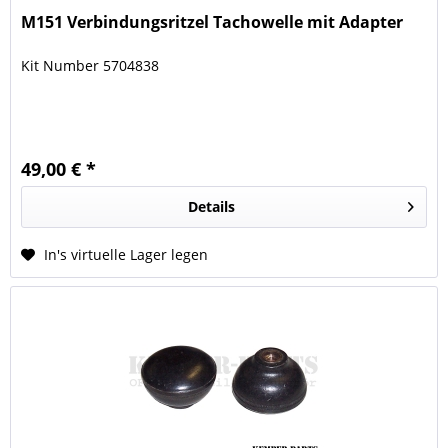
M151 Verbindungsritzel Tachowelle mit Adapter
Kit Number 5704838
49,00 € *
Details
In's virtuelle Lager legen