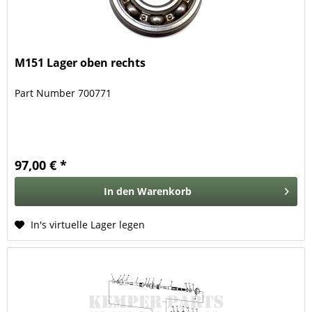
M151 Lager oben rechts
Part Number 700771
97,00 € *
In den
Warenkorb
In's virtuelle Lager legen