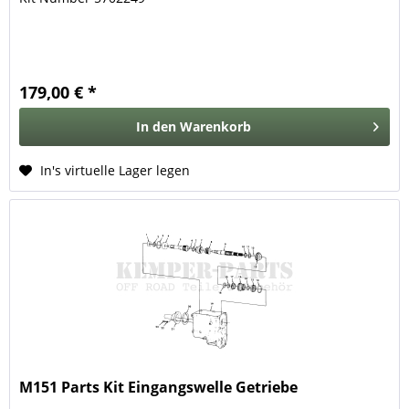
179,00 € *
In den
Warenkorb
In's virtuelle Lager legen
M151 Parts Kit Eingangswelle Getriebe