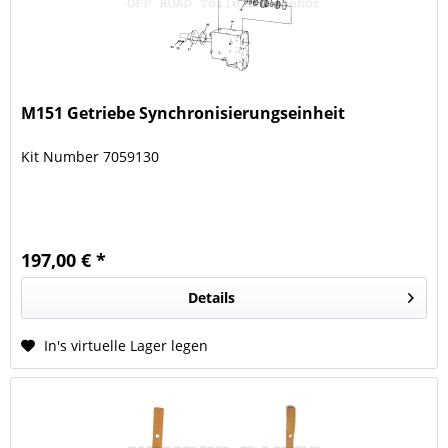
M151 Getriebe Synchronisierungseinheit
Kit Number 7059130
197,00 € *
Details
In's virtuelle Lager legen