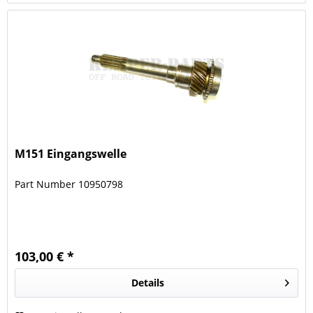
M151 Eingangswelle
Part Number 10950798
103,00 € *
Details