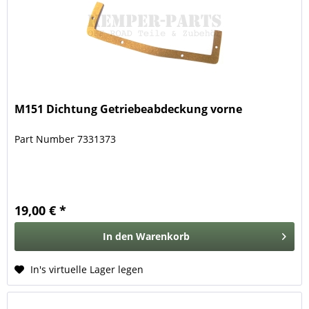
M151 Dichtung Getriebeabdeckung vorne
Part Number 7331373
19,00 € *
In den
Warenkorb
In's virtuelle Lager legen