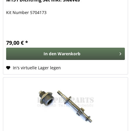
Kit Number 5704173
79,00 € *
In den
Warenkorb
In's virtuelle Lager legen