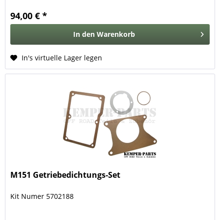
94,00 € *
In den
Warenkorb
In's virtuelle Lager legen
M151 Getriebedichtungs-Set
Kit Numer 5702188