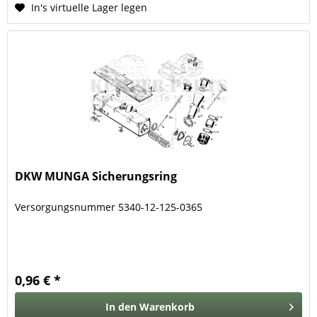
In's virtuelle Lager legen
DKW MUNGA Sicherungsring
Versorgungsnummer 5340-12-125-0365
0,96 € *
In den
Warenkorb