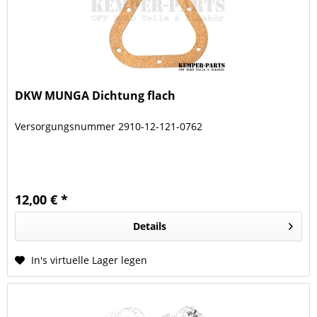
DKW MUNGA Dichtung flach
Versorgungsnummer 2910-12-121-0762
12,00 € *
Details
In's virtuelle Lager legen