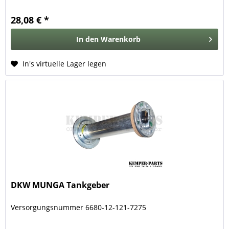
28,08 € *
In den
Warenkorb
In's virtuelle Lager legen
DKW MUNGA Tankgeber
Versorgungsnummer 6680-12-121-7275