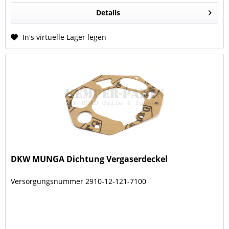
Details
In's virtuelle Lager legen
DKW MUNGA Dichtung Vergaserdeckel
Versorgungsnummer 2910-12-121-7100