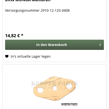
Versorgungsnummer 2910-12-125-0408
14,82 € *
In den
Warenkorb
In's virtuelle Lager legen