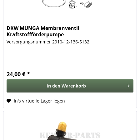
DKW MUNGA Membranventil
Kraftstoffförderpumpe
Versorgungsnummer 2910-12-136-5132
24,00 € *
In den
Warenkorb
In's virtuelle Lager legen