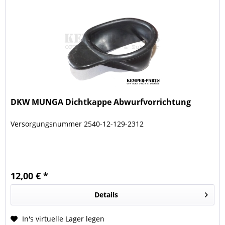
DKW MUNGA Dichtkappe Abwurfvorrichtung
Versorgungsnummer 2540-12-129-2312
12,00 € *
Details
In's virtuelle Lager legen