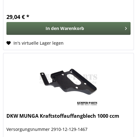
29,04 € *
In den
Warenkorb
In's virtuelle Lager legen
DKW MUNGA Kraftstoffauffangblech 1000 ccm
Versorgungsnummer 2910-12-129-1467