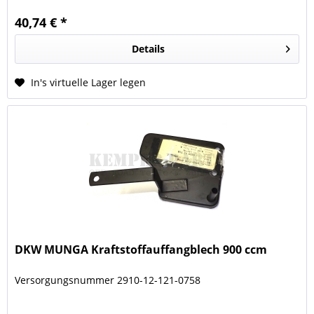
40,74 € *
Details
In's virtuelle Lager legen
DKW MUNGA Kraftstoffauffangblech 900 ccm
Versorgungsnummer 2910-12-121-0758