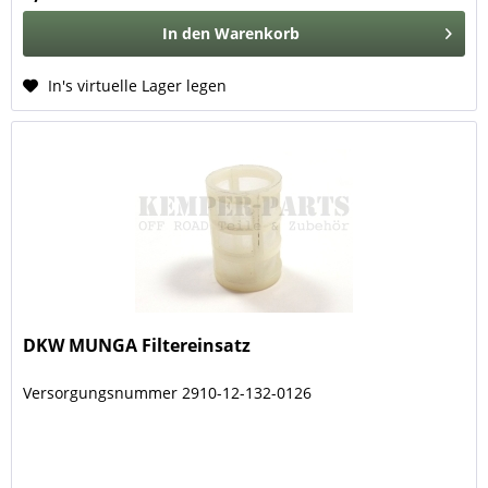
In den
Warenkorb
In's virtuelle Lager legen
DKW MUNGA Filtereinsatz
Versorgungsnummer 2910-12-132-0126