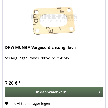
DKW MUNGA Vergaserdichtung flach
Versorgungsnummer 2805-12-121-0745
7,26 € *
In den
Warenkorb
In's virtuelle Lager legen