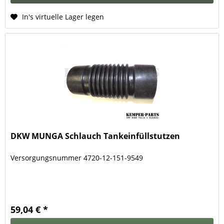
In's virtuelle Lager legen
DKW MUNGA Schlauch Tankeinfüllstutzen
Versorgungsnummer 4720-12-151-9549
59,04 € *