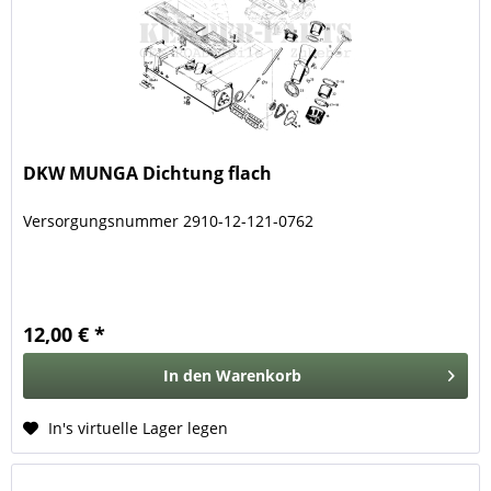
DKW MUNGA Dichtung flach
Versorgungsnummer 2910-12-121-0762
12,00 € *
In den
Warenkorb
In's virtuelle Lager legen