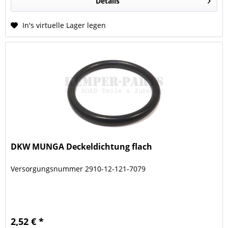
Details
In's virtuelle Lager legen
DKW MUNGA Deckeldichtung flach
Versorgungsnummer 2910-12-121-7079
2,52 € *