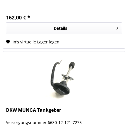
162,00 € *
Details
In's virtuelle Lager legen
DKW MUNGA Tankgeber
Versorgungsnummer 6680-12-121-7275