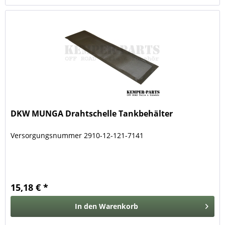
DKW MUNGA Drahtschelle Tankbehälter
Versorgungsnummer 2910-12-121-7141
15,18 € *
In den
Warenkorb