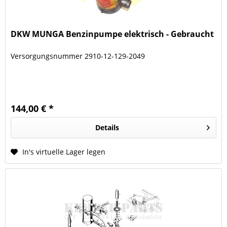
DKW MUNGA Benzinpumpe elektrisch - Gebraucht
Versorgungsnummer 2910-12-129-2049
144,00 € *
Details
In's virtuelle Lager legen