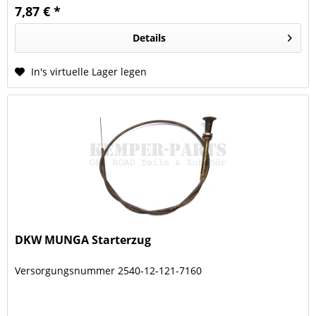
7,87 € *
Details
In's virtuelle Lager legen
DKW MUNGA Starterzug
Versorgungsnummer 2540-12-121-7160