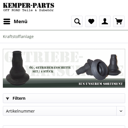
Menü
Kraftstoffanlage
Filtern