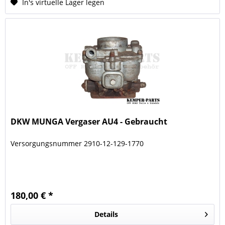
In's virtuelle Lager legen
DKW MUNGA Vergaser AU4 - Gebraucht
Versorgungsnummer 2910-12-129-1770
180,00 € *
Details