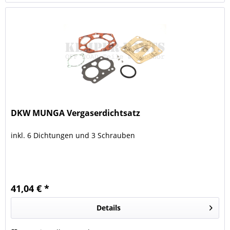
DKW MUNGA Vergaserdichtsatz
inkl. 6 Dichtungen und 3 Schrauben
41,04 € *
Details