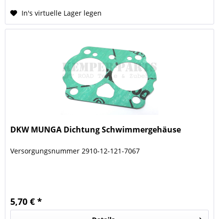
In's virtuelle Lager legen
DKW MUNGA Dichtung Schwimmergehäuse
Versorgungsnummer 2910-12-121-7067
5,70 € *