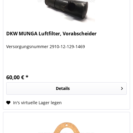
DKW MUNGA Luftfilter, Vorabscheider
Versorgungsnummer 2910-12-129-1469
60,00 € *
Details
In's virtuelle Lager legen