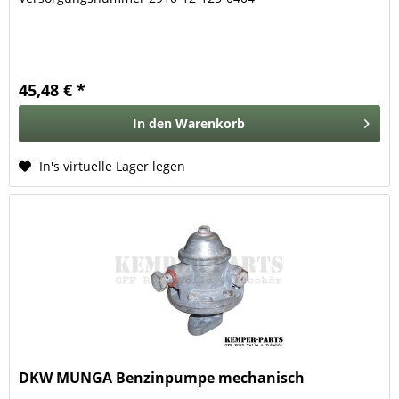
45,48 € *
In den
Warenkorb
In's virtuelle Lager legen
DKW MUNGA Benzinpumpe mechanisch