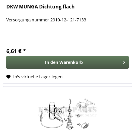
DKW MUNGA Dichtung flach
Versorgungsnummer 2910-12-121-7133
6,61 € *
In den
Warenkorb
In's virtuelle Lager legen