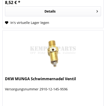
8,52 € *
Details
In's virtuelle Lager legen
DKW MUNGA Schwimmernadel Ventil
Versorgungsnummer 2910-12-145-9596