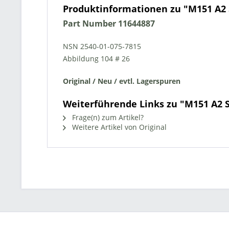
Produktinformationen zu "M151 A2 
Part Number 11644887
NSN 2540-01-075-7815
Abbildung 104 # 26
Original / Neu / evtl. Lagerspuren
Weiterführende Links zu "M151 A2 
Frage(n) zum Artikel?
Weitere Artikel von Original