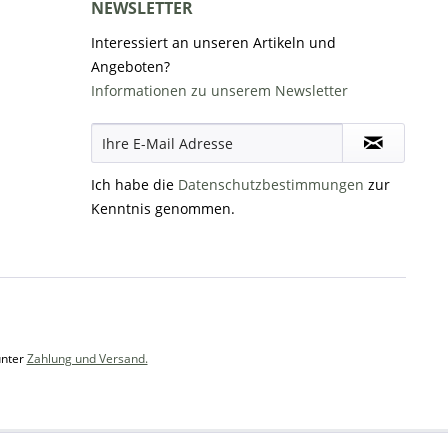
NEWSLETTER
Interessiert an unseren Artikeln und
Angeboten?
Informationen zu unserem Newsletter
Ich habe die
Datenschutzbestimmungen
zur
Kenntnis genommen.
unter
Zahlung und Versand.