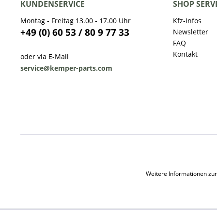
KUNDENSERVICE
SHOP SERV
Montag - Freitag 13.00 - 17.00 Uhr
Kfz-Infos
+49 (0) 60 53 / 80 9 77 33
Newsletter
FAQ
Kontakt
oder via E-Mail
service@kemper-parts.com
Weitere Informationen zur