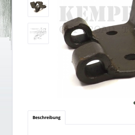
Beschreibung