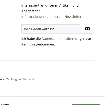
Interessiert an unseren Artikeln und
Angeboten?
Informationen zu unserem Newsletter
Ich habe die
Datenschutzbestimmungen
zur
Kenntnis genommen.
unter
Zahlung und Versand.
ookies,