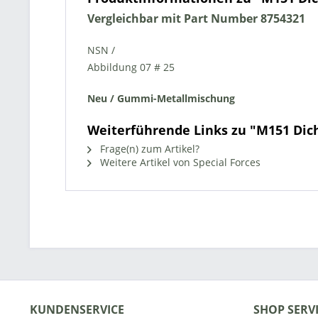
Vergleichbar mit Part Number 8754321
NSN /
Abbildung 07 # 25
Neu / Gummi-Metallmischung
Weiterführende Links zu "M151 Dic
Frage(n) zum Artikel?
Weitere Artikel von Special Forces
KUNDENSERVICE
SHOP SERV