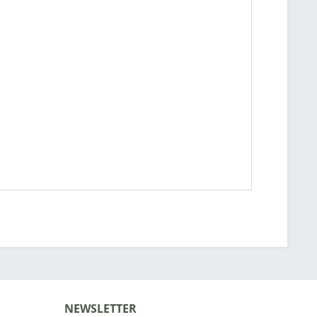
NEWSLETTER