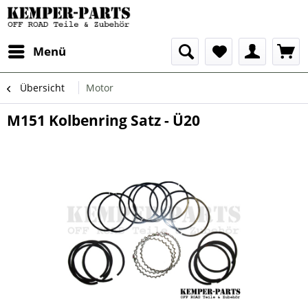
Menü
Übersicht
Motor
M151 Kolbenring Satz - Ü20