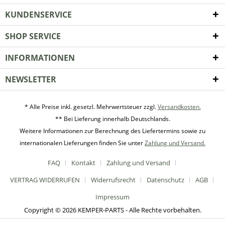
KUNDENSERVICE
SHOP SERVICE
INFORMATIONEN
NEWSLETTER
* Alle Preise inkl. gesetzl. Mehrwertsteuer zzgl.
Versandkosten.
** Bei Lieferung innerhalb Deutschlands.
Weitere Informationen zur Berechnung des Liefertermins sowie zu
internationalen Lieferungen finden Sie unter
Zahlung und Versand.
FAQ
Kontakt
Zahlung und Versand
VERTRAG WIDERRUFEN
Widerrufsrecht
Datenschutz
AGB
Impressum
Copyright © 2026 KEMPER-PARTS - Alle Rechte vorbehalten.