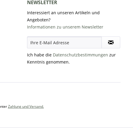
NEWSLETTER
Interessiert an unseren Artikeln und
Angeboten?
Informationen zu unserem Newsletter
Ich habe die
Datenschutzbestimmungen
zur
Kenntnis genommen.
unter
Zahlung und Versand.