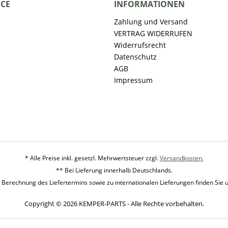
ICE
INFORMATIONEN
Zahlung und Versand
VERTRAG WIDERRUFEN
Widerrufsrecht
Datenschutz
AGB
Impressum
* Alle Preise inkl. gesetzl. Mehrwertsteuer zzgl.
Versandkosten.
** Bei Lieferung innerhalb Deutschlands.
 Berechnung des Liefertermins sowie zu internationalen Lieferungen finden Sie 
Copyright © 2026 KEMPER-PARTS - Alle Rechte vorbehalten.