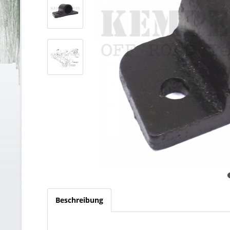
Beschreibung