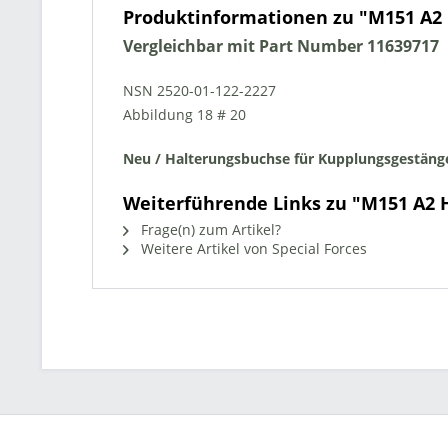
Produktinformationen zu "M151 A2
Vergleichbar mit Part Number 11639717
NSN 2520-01-122-2227
Abbildung 18 # 20
Neu / Halterungsbuchse für Kupplungsgestäng
Weiterführende Links zu "M151 A2 
Frage(n) zum Artikel?
Weitere Artikel von Special Forces