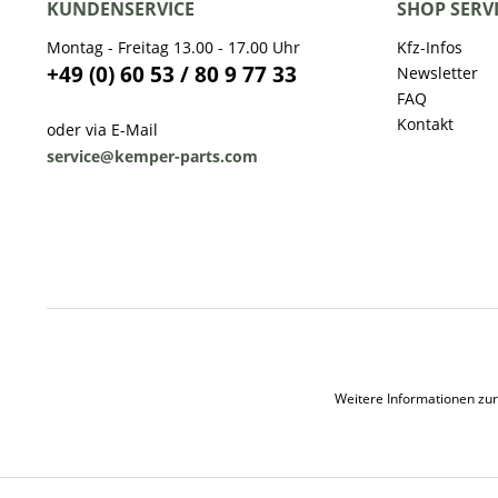
KUNDENSERVICE
SHOP SERV
Montag - Freitag 13.00 - 17.00 Uhr
Kfz-Infos
+49 (0) 60 53 / 80 9 77 33
Newsletter
FAQ
Kontakt
oder via E-Mail
service@kemper-parts.com
Weitere Informationen zur