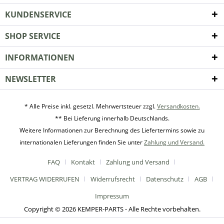
KUNDENSERVICE
SHOP SERVICE
INFORMATIONEN
NEWSLETTER
* Alle Preise inkl. gesetzl. Mehrwertsteuer zzgl.
Versandkosten.
** Bei Lieferung innerhalb Deutschlands.
Weitere Informationen zur Berechnung des Liefertermins sowie zu
internationalen Lieferungen finden Sie unter
Zahlung und Versand.
FAQ
Kontakt
Zahlung und Versand
VERTRAG WIDERRUFEN
Widerrufsrecht
Datenschutz
AGB
Impressum
Copyright © 2026 KEMPER-PARTS - Alle Rechte vorbehalten.