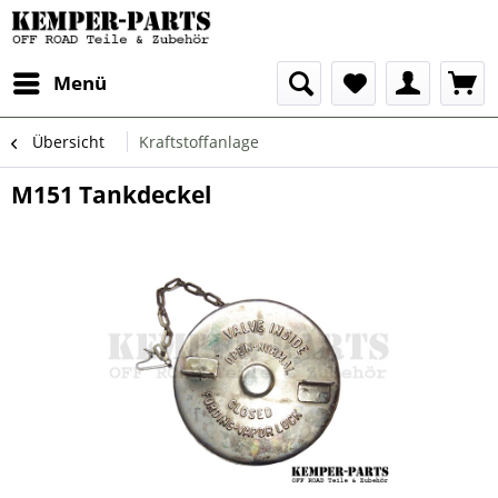
Menü
Übersicht
Kraftstoffanlage
M151 Tankdeckel