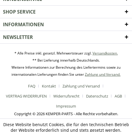
SHOP SERVICE
INFORMATIONEN
NEWSLETTER
* Alle Preise inkl. gesetzl. Mehrwertsteuer zzgl.
Versandkosten.
** Bei Lieferung innerhalb Deutschlands.
Weitere Informationen zur Berechnung des Liefertermins sowie zu
internationalen Lieferungen finden Sie unter
Zahlung und Versand.
FAQ
Kontakt
Zahlung und Versand
VERTRAG WIDERRUFEN
Widerrufsrecht
Datenschutz
AGB
Impressum
Copyright © 2026 KEMPER-PARTS - Alle Rechte vorbehalten.
Diese Website benutzt Cookies, die für den technischen Betrieb
der Website erforderlich sind und stets gesetzt werden.