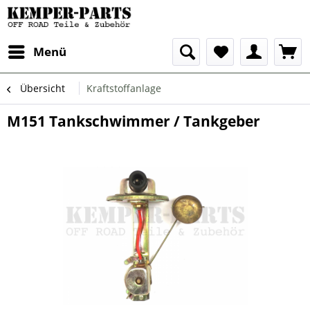
Menü
Übersicht
Kraftstoffanlage
M151 Tankschwimmer / Tankgeber