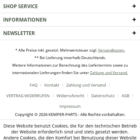
SHOP SERVICE
INFORMATIONEN
NEWSLETTER
* Alle Preise inkl. gesetzl. Mehrwertsteuer zzgl.
Versandkosten.
** Bei Lieferung innerhalb Deutschlands.
Weitere Informationen zur Berechnung des Liefertermins sowie zu
internationalen Lieferungen finden Sie unter
Zahlung und Versand.
FAQ
Kontakt
Zahlung und Versand
VERTRAG WIDERRUFEN
Widerrufsrecht
Datenschutz
AGB
Impressum
Copyright © 2026 KEMPER-PARTS - Alle Rechte vorbehalten.
Diese Website benutzt Cookies, die für den technischen Betrieb
der Website erforderlich sind und stets gesetzt werden.
Andere Cookies, die den Komfort bei Benutzung dieser Website