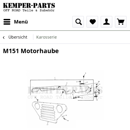
Menü
Übersicht
Karosserie
M151 Motorhaube