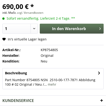
690,00 € *
inkl. MwSt.
zzgl. Versandkosten
Sofort versandfertig. Lieferzeit 2-4 Tage. **
In den
Warenkorb
In's virtuelle Lager legen
Artikel-Nr.:
KP8754805
Hersteller:
Original
Kondition:
Neu
Beschreibung
Part Number 8754805 NSN 2510-00-177-7871 Abbildung
100 # 02 Original / Neu /...
mehr
KUNDENSERVICE