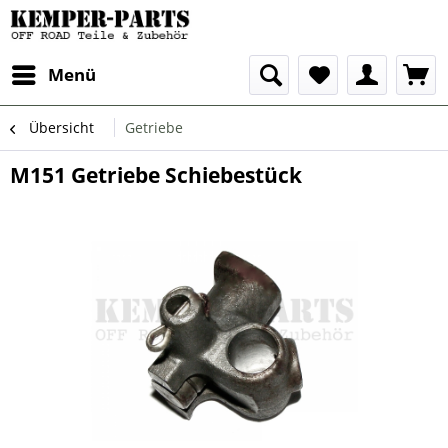
Menü
Übersicht
Getriebe
M151 Getriebe Schiebestück