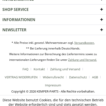
SHOP SERVICE
INFORMATIONEN
NEWSLETTER
* Alle Preise inkl. gesetzl. Mehrwertsteuer zzgl.
Versandkosten.
** Bei Lieferung innerhalb Deutschlands.
Weitere Informationen zur Berechnung des Liefertermins sowie zu
internationalen Lieferungen finden Sie unter
Zahlung und Versand.
FAQ
Kontakt
Zahlung und Versand
VERTRAG WIDERRUFEN
Widerrufsrecht
Datenschutz
AGB
Impressum
Copyright © 2026 KEMPER-PARTS - Alle Rechte vorbehalten.
Diese Website benutzt Cookies, die für den technischen Betrieb
der Website erforderlich sind und stets gesetzt werden.