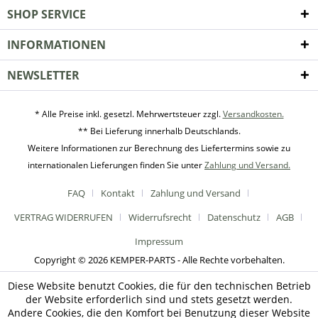
SHOP SERVICE
INFORMATIONEN
NEWSLETTER
* Alle Preise inkl. gesetzl. Mehrwertsteuer zzgl.
Versandkosten.
** Bei Lieferung innerhalb Deutschlands.
Weitere Informationen zur Berechnung des Liefertermins sowie zu
internationalen Lieferungen finden Sie unter
Zahlung und Versand.
FAQ
Kontakt
Zahlung und Versand
VERTRAG WIDERRUFEN
Widerrufsrecht
Datenschutz
AGB
Impressum
Copyright © 2026 KEMPER-PARTS - Alle Rechte vorbehalten.
Diese Website benutzt Cookies, die für den technischen Betrieb
der Website erforderlich sind und stets gesetzt werden.
Andere Cookies, die den Komfort bei Benutzung dieser Website