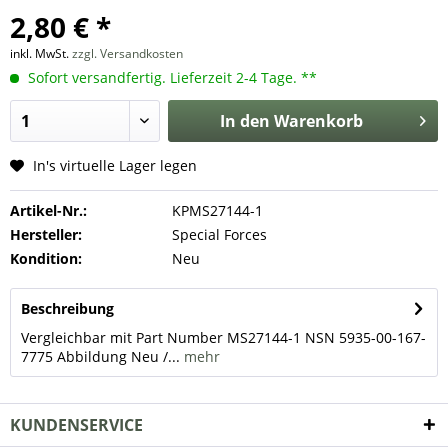
2,80 € *
inkl. MwSt.
zzgl. Versandkosten
Sofort versandfertig. Lieferzeit 2-4 Tage. **
In den
Warenkorb
In's virtuelle Lager legen
Artikel-Nr.:
KPMS27144-1
Hersteller:
Special Forces
Kondition:
Neu
Beschreibung
Vergleichbar mit Part Number MS27144-1 NSN 5935-00-167-
7775 Abbildung Neu /...
mehr
KUNDENSERVICE