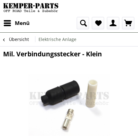
Menü
Übersicht
Elektrische Anlage
Mil. Verbindungsstecker - Klein