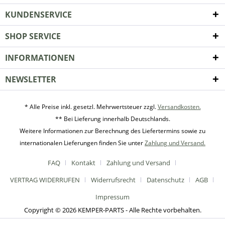
KUNDENSERVICE
SHOP SERVICE
INFORMATIONEN
NEWSLETTER
* Alle Preise inkl. gesetzl. Mehrwertsteuer zzgl.
Versandkosten.
** Bei Lieferung innerhalb Deutschlands.
Weitere Informationen zur Berechnung des Liefertermins sowie zu
internationalen Lieferungen finden Sie unter
Zahlung und Versand.
FAQ
Kontakt
Zahlung und Versand
VERTRAG WIDERRUFEN
Widerrufsrecht
Datenschutz
AGB
Impressum
Copyright © 2026 KEMPER-PARTS - Alle Rechte vorbehalten.