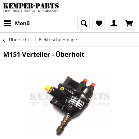
Menü
Übersicht
Elektrische Anlage
M151 Verteiler - Überholt