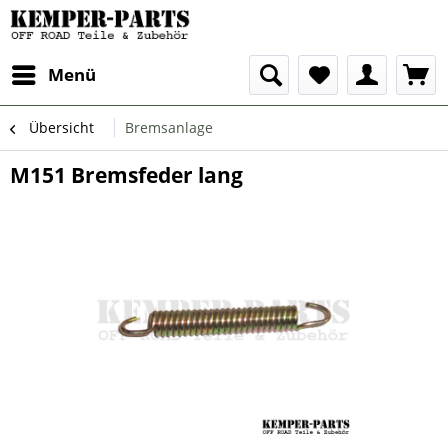
Menü
Übersicht
Bremsanlage
M151 Bremsfeder lang