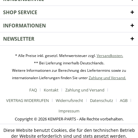
SHOP SERVICE
INFORMATIONEN
NEWSLETTER
* Alle Preise inkl. gesetzl. Mehrwertsteuer zzgl.
Versandkosten.
** Bei Lieferung innerhalb Deutschlands.
Weitere Informationen zur Berechnung des Liefertermins sowie zu
internationalen Lieferungen finden Sie unter
Zahlung und Versand.
FAQ
Kontakt
Zahlung und Versand
VERTRAG WIDERRUFEN
Widerrufsrecht
Datenschutz
AGB
Impressum
Copyright © 2026 KEMPER-PARTS - Alle Rechte vorbehalten.
Diese Website benutzt Cookies, die für den technischen Betrieb
der Website erforderlich sind und stets gesetzt werden.