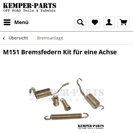
Menü
Übersicht
Bremsanlage
M151 Bremsfedern Kit für eine Achse