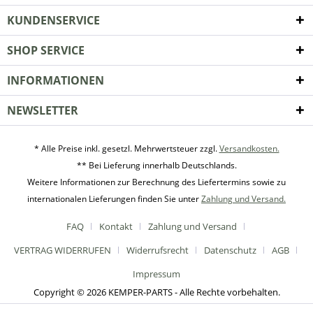
KUNDENSERVICE
SHOP SERVICE
INFORMATIONEN
NEWSLETTER
* Alle Preise inkl. gesetzl. Mehrwertsteuer zzgl.
Versandkosten.
** Bei Lieferung innerhalb Deutschlands.
Weitere Informationen zur Berechnung des Liefertermins sowie zu
internationalen Lieferungen finden Sie unter
Zahlung und Versand.
FAQ
Kontakt
Zahlung und Versand
VERTRAG WIDERRUFEN
Widerrufsrecht
Datenschutz
AGB
Impressum
Copyright © 2026 KEMPER-PARTS - Alle Rechte vorbehalten.