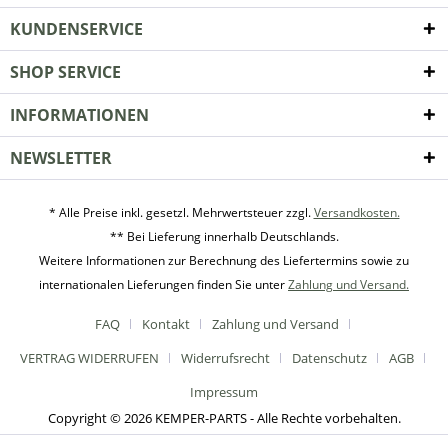
KUNDENSERVICE
SHOP SERVICE
INFORMATIONEN
NEWSLETTER
* Alle Preise inkl. gesetzl. Mehrwertsteuer zzgl.
Versandkosten.
** Bei Lieferung innerhalb Deutschlands.
Weitere Informationen zur Berechnung des Liefertermins sowie zu
internationalen Lieferungen finden Sie unter
Zahlung und Versand.
FAQ
Kontakt
Zahlung und Versand
VERTRAG WIDERRUFEN
Widerrufsrecht
Datenschutz
AGB
Impressum
Copyright © 2026 KEMPER-PARTS - Alle Rechte vorbehalten.