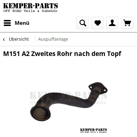
Menü
Übersicht
Auspuffanlage
M151 A2 Zweites Rohr nach dem Topf