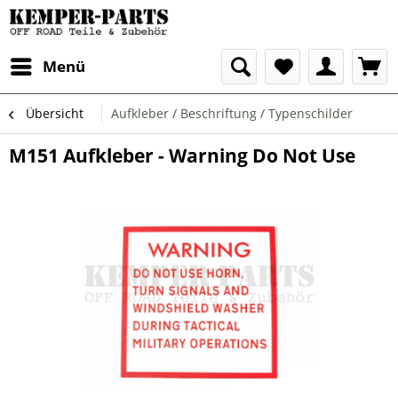
Menü
Übersicht
Aufkleber / Beschriftung / Typenschilder
M151 Aufkleber - Warning Do Not Use