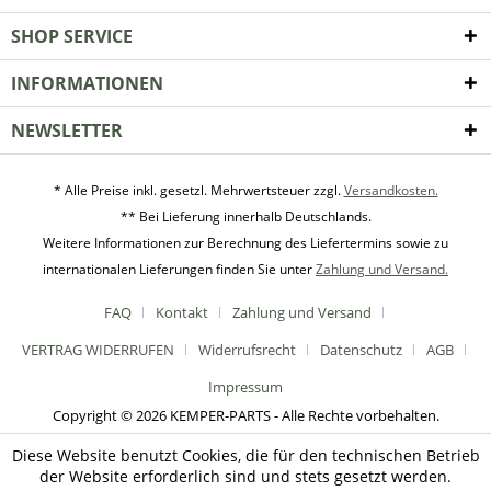
SHOP SERVICE
INFORMATIONEN
NEWSLETTER
* Alle Preise inkl. gesetzl. Mehrwertsteuer zzgl.
Versandkosten.
** Bei Lieferung innerhalb Deutschlands.
Weitere Informationen zur Berechnung des Liefertermins sowie zu
internationalen Lieferungen finden Sie unter
Zahlung und Versand.
FAQ
Kontakt
Zahlung und Versand
VERTRAG WIDERRUFEN
Widerrufsrecht
Datenschutz
AGB
Impressum
Copyright © 2026 KEMPER-PARTS - Alle Rechte vorbehalten.
Diese Website benutzt Cookies, die für den technischen Betrieb
der Website erforderlich sind und stets gesetzt werden.