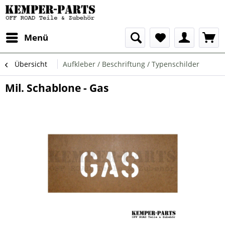
Menü
Übersicht
Aufkleber / Beschriftung / Typenschilder
Mil. Schablone - Gas