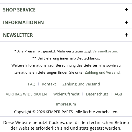
SHOP SERVICE
INFORMATIONEN
NEWSLETTER
* Alle Preise inkl. gesetzl. Mehrwertsteuer zzgl.
Versandkosten.
** Bei Lieferung innerhalb Deutschlands.
Weitere Informationen zur Berechnung des Liefertermins sowie zu
internationalen Lieferungen finden Sie unter
Zahlung und Versand.
FAQ
Kontakt
Zahlung und Versand
VERTRAG WIDERRUFEN
Widerrufsrecht
Datenschutz
AGB
Impressum
Copyright © 2026 KEMPER-PARTS - Alle Rechte vorbehalten.
Diese Website benutzt Cookies, die für den technischen Betrieb
der Website erforderlich sind und stets gesetzt werden.