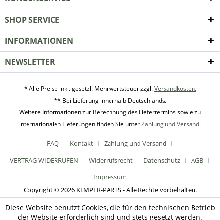
SHOP SERVICE
INFORMATIONEN
NEWSLETTER
* Alle Preise inkl. gesetzl. Mehrwertsteuer zzgl.
Versandkosten.
** Bei Lieferung innerhalb Deutschlands.
Weitere Informationen zur Berechnung des Liefertermins sowie zu
internationalen Lieferungen finden Sie unter
Zahlung und Versand.
FAQ
Kontakt
Zahlung und Versand
VERTRAG WIDERRUFEN
Widerrufsrecht
Datenschutz
AGB
Impressum
Copyright © 2026 KEMPER-PARTS - Alle Rechte vorbehalten.
Diese Website benutzt Cookies, die für den technischen Betrieb
der Website erforderlich sind und stets gesetzt werden.