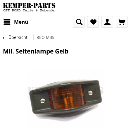
Menü
Übersicht
REO M35
Mil. Seitenlampe Gelb