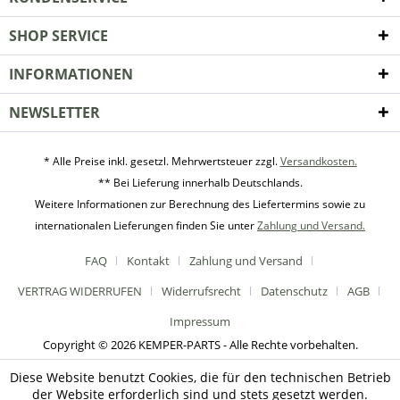
SHOP SERVICE
INFORMATIONEN
NEWSLETTER
* Alle Preise inkl. gesetzl. Mehrwertsteuer zzgl.
Versandkosten.
** Bei Lieferung innerhalb Deutschlands.
Weitere Informationen zur Berechnung des Liefertermins sowie zu
internationalen Lieferungen finden Sie unter
Zahlung und Versand.
FAQ
Kontakt
Zahlung und Versand
VERTRAG WIDERRUFEN
Widerrufsrecht
Datenschutz
AGB
Impressum
Copyright © 2026 KEMPER-PARTS - Alle Rechte vorbehalten.
Diese Website benutzt Cookies, die für den technischen Betrieb
der Website erforderlich sind und stets gesetzt werden.