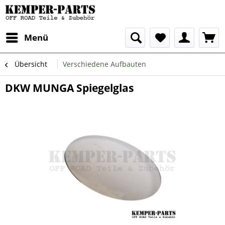
Menü
Übersicht
Verschiedene Aufbauten
DKW MUNGA Spiegelglas