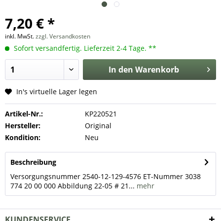
7,20 € *
inkl. MwSt.
zzgl. Versandkosten
Sofort versandfertig. Lieferzeit 2-4 Tage. **
In den
Warenkorb
In's virtuelle Lager legen
Artikel-Nr.:
KP220521
Hersteller:
Original
Kondition:
Neu
Beschreibung
Versorgungsnummer 2540-12-129-4576 ET-Nummer 3038
774 20 00 000 Abbildung 22-05 # 21...
mehr
KUNDENSERVICE