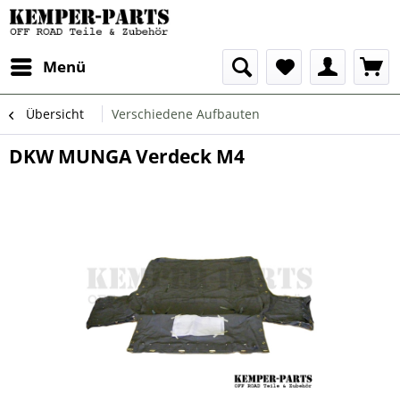
Menü
Übersicht
Verschiedene Aufbauten
DKW MUNGA Verdeck M4