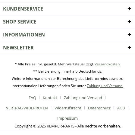
KUNDENSERVICE
SHOP SERVICE
INFORMATIONEN
NEWSLETTER
* Alle Preise inkl. gesetzl. Mehrwertsteuer zzgl.
Versandkosten.
** Bei Lieferung innerhalb Deutschlands.
Weitere Informationen zur Berechnung des Liefertermins sowie zu
internationalen Lieferungen finden Sie unter
Zahlung und Versand.
FAQ
Kontakt
Zahlung und Versand
VERTRAG WIDERRUFEN
Widerrufsrecht
Datenschutz
AGB
Impressum
Copyright © 2026 KEMPER-PARTS - Alle Rechte vorbehalten.