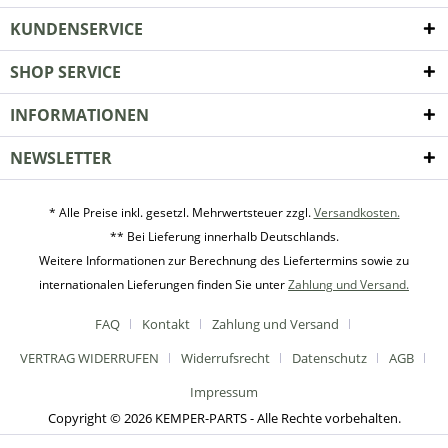
KUNDENSERVICE
SHOP SERVICE
INFORMATIONEN
NEWSLETTER
* Alle Preise inkl. gesetzl. Mehrwertsteuer zzgl.
Versandkosten.
** Bei Lieferung innerhalb Deutschlands.
Weitere Informationen zur Berechnung des Liefertermins sowie zu
internationalen Lieferungen finden Sie unter
Zahlung und Versand.
FAQ
Kontakt
Zahlung und Versand
VERTRAG WIDERRUFEN
Widerrufsrecht
Datenschutz
AGB
Impressum
Copyright © 2026 KEMPER-PARTS - Alle Rechte vorbehalten.