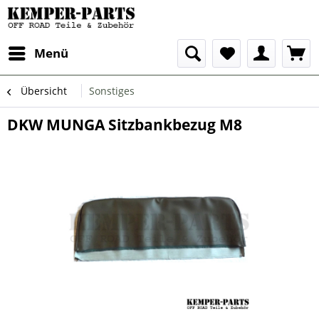
Menü
Übersicht
Sonstiges
DKW MUNGA Sitzbankbezug M8