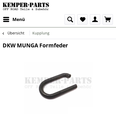
Menü
Übersicht
Kupplung
DKW MUNGA Formfeder