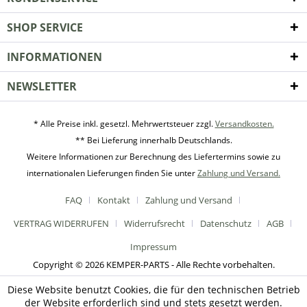
SHOP SERVICE
INFORMATIONEN
NEWSLETTER
* Alle Preise inkl. gesetzl. Mehrwertsteuer zzgl.
Versandkosten.
** Bei Lieferung innerhalb Deutschlands.
Weitere Informationen zur Berechnung des Liefertermins sowie zu
internationalen Lieferungen finden Sie unter
Zahlung und Versand.
FAQ
Kontakt
Zahlung und Versand
VERTRAG WIDERRUFEN
Widerrufsrecht
Datenschutz
AGB
Impressum
Copyright © 2026 KEMPER-PARTS - Alle Rechte vorbehalten.
Diese Website benutzt Cookies, die für den technischen Betrieb
der Website erforderlich sind und stets gesetzt werden.