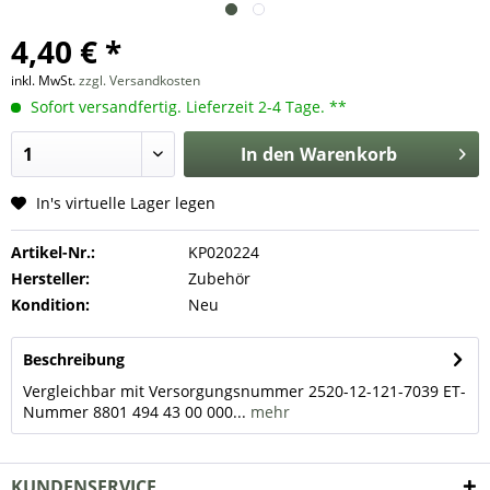
4,40 € *
inkl. MwSt.
zzgl. Versandkosten
Sofort versandfertig. Lieferzeit 2-4 Tage. **
In den
Warenkorb
In's virtuelle Lager legen
Artikel-Nr.:
KP020224
Hersteller:
Zubehör
Kondition:
Neu
Beschreibung
Vergleichbar mit Versorgungsnummer 2520-12-121-7039 ET-
Nummer 8801 494 43 00 000...
mehr
KUNDENSERVICE