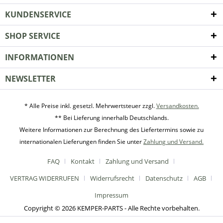
KUNDENSERVICE
SHOP SERVICE
INFORMATIONEN
NEWSLETTER
* Alle Preise inkl. gesetzl. Mehrwertsteuer zzgl.
Versandkosten.
** Bei Lieferung innerhalb Deutschlands.
Weitere Informationen zur Berechnung des Liefertermins sowie zu
internationalen Lieferungen finden Sie unter
Zahlung und Versand.
FAQ
Kontakt
Zahlung und Versand
VERTRAG WIDERRUFEN
Widerrufsrecht
Datenschutz
AGB
Impressum
Copyright © 2026 KEMPER-PARTS - Alle Rechte vorbehalten.