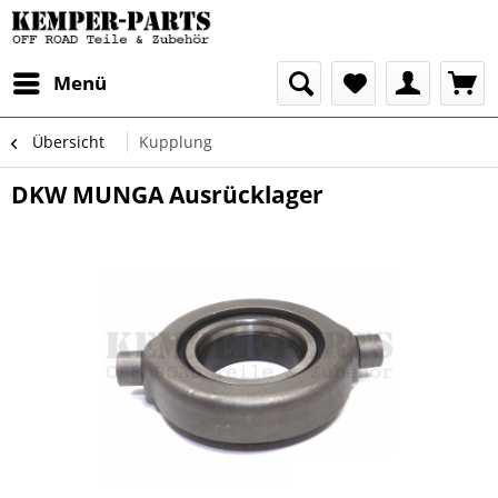
Menü
Übersicht
Kupplung
DKW MUNGA Ausrücklager