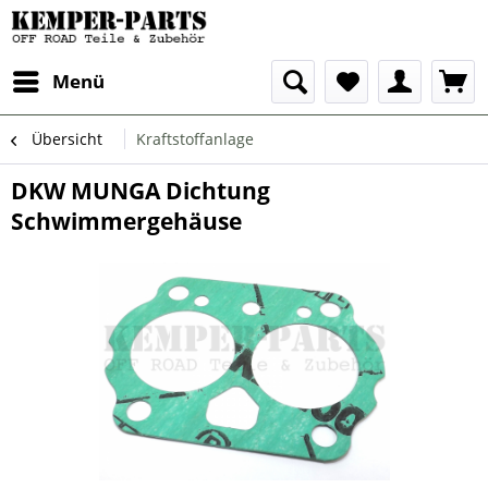
Menü
Übersicht
Kraftstoffanlage
DKW MUNGA Dichtung
Schwimmergehäuse