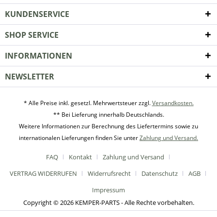
KUNDENSERVICE
SHOP SERVICE
INFORMATIONEN
NEWSLETTER
* Alle Preise inkl. gesetzl. Mehrwertsteuer zzgl.
Versandkosten.
** Bei Lieferung innerhalb Deutschlands.
Weitere Informationen zur Berechnung des Liefertermins sowie zu
internationalen Lieferungen finden Sie unter
Zahlung und Versand.
FAQ
Kontakt
Zahlung und Versand
VERTRAG WIDERRUFEN
Widerrufsrecht
Datenschutz
AGB
Impressum
Copyright © 2026 KEMPER-PARTS - Alle Rechte vorbehalten.