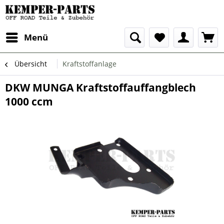
Menü
Übersicht
Kraftstoffanlage
DKW MUNGA Kraftstoffauffangblech
1000 ccm