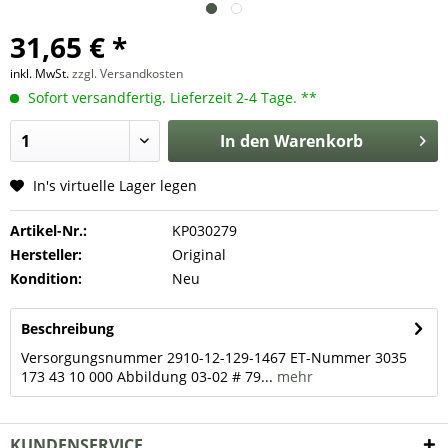
31,65 € *
inkl. MwSt.
zzgl. Versandkosten
Sofort versandfertig. Lieferzeit 2-4 Tage. **
In den
Warenkorb
In's virtuelle Lager legen
Artikel-Nr.:
KP030279
Hersteller:
Original
Kondition:
Neu
Beschreibung
Versorgungsnummer 2910-12-129-1467 ET-Nummer 3035
173 43 10 000 Abbildung 03-02 # 79...
mehr
KUNDENSERVICE