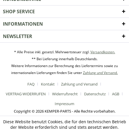
SHOP SERVICE
INFORMATIONEN
NEWSLETTER
* Alle Preise inkl. gesetzl. Mehrwertsteuer zzgl.
Versandkosten.
** Bei Lieferung innerhalb Deutschlands.
Weitere Informationen zur Berechnung des Liefertermins sowie zu
internationalen Lieferungen finden Sie unter
Zahlung und Versand.
FAQ
Kontakt
Zahlung und Versand
VERTRAG WIDERRUFEN
Widerrufsrecht
Datenschutz
AGB
Impressum
Copyright © 2026 KEMPER-PARTS - Alle Rechte vorbehalten.
Diese Website benutzt Cookies, die für den technischen Betrieb
der Website erforderlich sind und stets gesetzt werden.