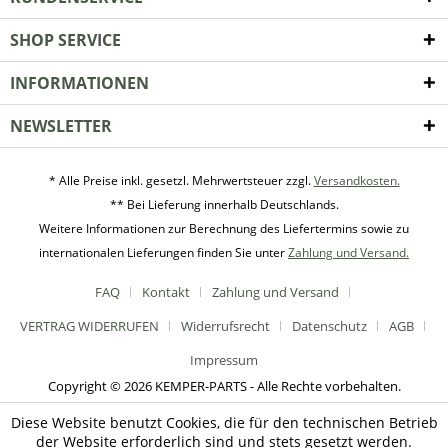
SHOP SERVICE
INFORMATIONEN
NEWSLETTER
* Alle Preise inkl. gesetzl. Mehrwertsteuer zzgl.
Versandkosten.
** Bei Lieferung innerhalb Deutschlands.
Weitere Informationen zur Berechnung des Liefertermins sowie zu
internationalen Lieferungen finden Sie unter
Zahlung und Versand.
FAQ
Kontakt
Zahlung und Versand
VERTRAG WIDERRUFEN
Widerrufsrecht
Datenschutz
AGB
Impressum
Copyright © 2026 KEMPER-PARTS - Alle Rechte vorbehalten.
Diese Website benutzt Cookies, die für den technischen Betrieb
der Website erforderlich sind und stets gesetzt werden.