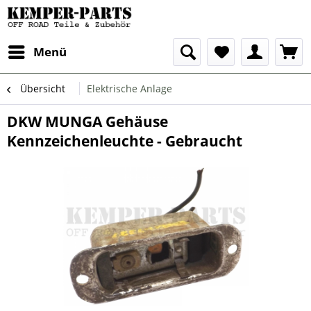
Menü
Übersicht
Elektrische Anlage
DKW MUNGA Gehäuse
Kennzeichenleuchte - Gebraucht