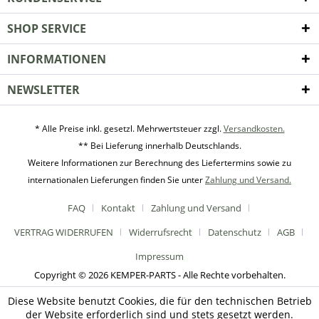
SHOP SERVICE
INFORMATIONEN
NEWSLETTER
* Alle Preise inkl. gesetzl. Mehrwertsteuer zzgl.
Versandkosten.
** Bei Lieferung innerhalb Deutschlands.
Weitere Informationen zur Berechnung des Liefertermins sowie zu
internationalen Lieferungen finden Sie unter
Zahlung und Versand.
FAQ
Kontakt
Zahlung und Versand
VERTRAG WIDERRUFEN
Widerrufsrecht
Datenschutz
AGB
Impressum
Copyright © 2026 KEMPER-PARTS - Alle Rechte vorbehalten.
Diese Website benutzt Cookies, die für den technischen Betrieb
der Website erforderlich sind und stets gesetzt werden.