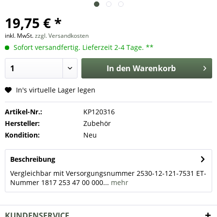
19,75 € *
inkl. MwSt.
zzgl. Versandkosten
Sofort versandfertig. Lieferzeit 2-4 Tage. **
In den
Warenkorb
In's virtuelle Lager legen
Artikel-Nr.:
KP120316
Hersteller:
Zubehör
Kondition:
Neu
Beschreibung
Vergleichbar mit Versorgungsnummer 2530-12-121-7531 ET-
Nummer 1817 253 47 00 000...
mehr
KUNDENSERVICE