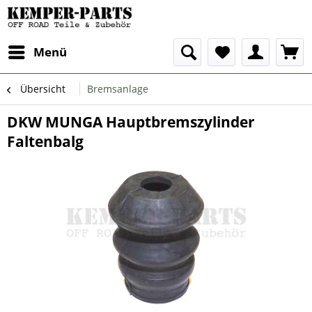
Menü
Übersicht
Bremsanlage
DKW MUNGA Hauptbremszylinder
Faltenbalg