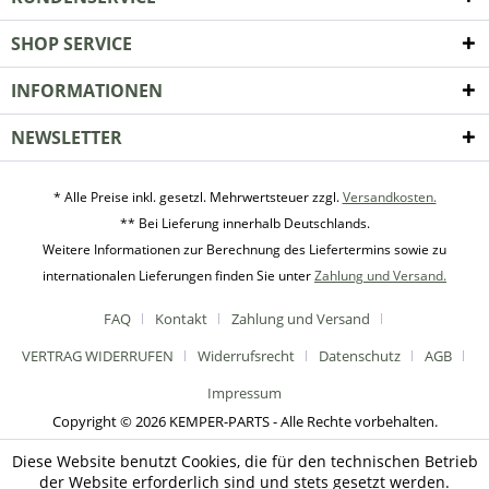
SHOP SERVICE
INFORMATIONEN
NEWSLETTER
* Alle Preise inkl. gesetzl. Mehrwertsteuer zzgl.
Versandkosten.
** Bei Lieferung innerhalb Deutschlands.
Weitere Informationen zur Berechnung des Liefertermins sowie zu
internationalen Lieferungen finden Sie unter
Zahlung und Versand.
FAQ
Kontakt
Zahlung und Versand
VERTRAG WIDERRUFEN
Widerrufsrecht
Datenschutz
AGB
Impressum
Copyright © 2026 KEMPER-PARTS - Alle Rechte vorbehalten.
Diese Website benutzt Cookies, die für den technischen Betrieb
der Website erforderlich sind und stets gesetzt werden.