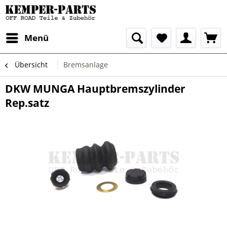
Menü
Übersicht
Bremsanlage
DKW MUNGA Hauptbremszylinder
Rep.satz