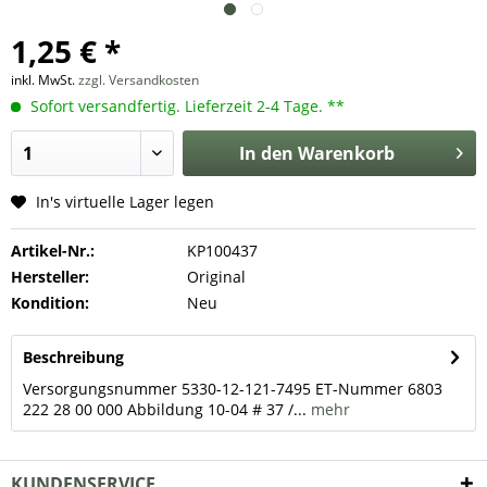
1,25 € *
inkl. MwSt.
zzgl. Versandkosten
Sofort versandfertig. Lieferzeit 2-4 Tage. **
In den
Warenkorb
In's virtuelle Lager legen
Artikel-Nr.:
KP100437
Hersteller:
Original
Kondition:
Neu
Beschreibung
Versorgungsnummer 5330-12-121-7495 ET-Nummer 6803
222 28 00 000 Abbildung 10-04 # 37 /...
mehr
KUNDENSERVICE