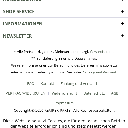
SHOP SERVICE
INFORMATIONEN
NEWSLETTER
* Alle Preise inkl. gesetzl. Mehrwertsteuer zzgl.
Versandkosten.
** Bei Lieferung innerhalb Deutschlands.
Weitere Informationen zur Berechnung des Liefertermins sowie zu
internationalen Lieferungen finden Sie unter
Zahlung und Versand.
FAQ
Kontakt
Zahlung und Versand
VERTRAG WIDERRUFEN
Widerrufsrecht
Datenschutz
AGB
Impressum
Copyright © 2026 KEMPER-PARTS - Alle Rechte vorbehalten.
Diese Website benutzt Cookies, die für den technischen Betrieb
der Website erforderlich sind und stets gesetzt werden.