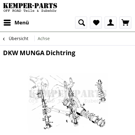
Menü
Übersicht
Achse
DKW MUNGA Dichtring