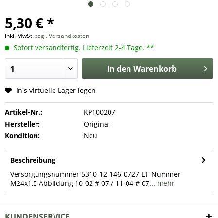
5,30 € *
inkl. MwSt.
zzgl. Versandkosten
Sofort versandfertig. Lieferzeit 2-4 Tage. **
In den
Warenkorb
In's virtuelle Lager legen
Artikel-Nr.:
KP100207
Hersteller:
Original
Kondition:
Neu
Beschreibung
Versorgungsnummer 5310-12-146-0727 ET-Nummer
M24x1,5 Abbildung 10-02 # 07 / 11-04 # 07...
mehr
KUNDENSERVICE