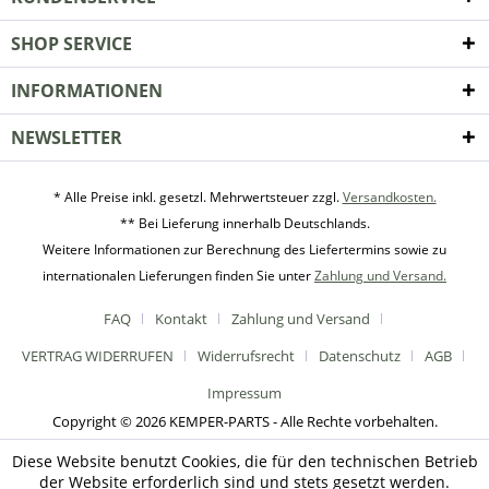
SHOP SERVICE
INFORMATIONEN
NEWSLETTER
* Alle Preise inkl. gesetzl. Mehrwertsteuer zzgl.
Versandkosten.
** Bei Lieferung innerhalb Deutschlands.
Weitere Informationen zur Berechnung des Liefertermins sowie zu
internationalen Lieferungen finden Sie unter
Zahlung und Versand.
FAQ
Kontakt
Zahlung und Versand
VERTRAG WIDERRUFEN
Widerrufsrecht
Datenschutz
AGB
Impressum
Copyright © 2026 KEMPER-PARTS - Alle Rechte vorbehalten.
Diese Website benutzt Cookies, die für den technischen Betrieb
der Website erforderlich sind und stets gesetzt werden.