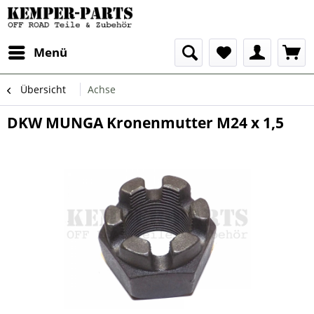
Menü
Übersicht
Achse
DKW MUNGA Kronenmutter M24 x 1,5