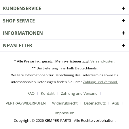
KUNDENSERVICE
SHOP SERVICE
INFORMATIONEN
NEWSLETTER
* Alle Preise inkl. gesetzl. Mehrwertsteuer zzgl.
Versandkosten.
** Bei Lieferung innerhalb Deutschlands.
Weitere Informationen zur Berechnung des Liefertermins sowie zu
internationalen Lieferungen finden Sie unter
Zahlung und Versand.
FAQ
Kontakt
Zahlung und Versand
VERTRAG WIDERRUFEN
Widerrufsrecht
Datenschutz
AGB
Impressum
Copyright © 2026 KEMPER-PARTS - Alle Rechte vorbehalten.