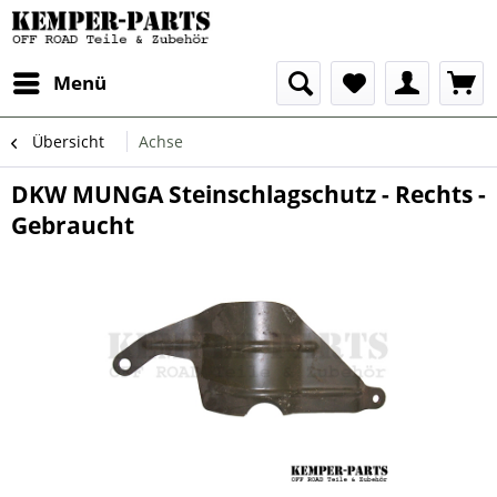
Menü
Übersicht
Achse
DKW MUNGA Steinschlagschutz - Rechts -
Gebraucht