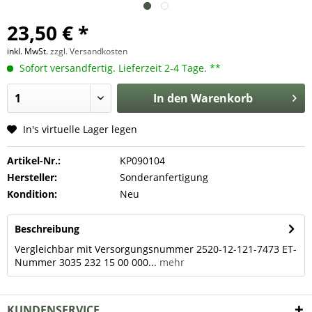
23,50 € *
inkl. MwSt.
zzgl. Versandkosten
Sofort versandfertig. Lieferzeit 2-4 Tage. **
In den
Warenkorb
In's virtuelle Lager legen
Artikel-Nr.:
KP090104
Hersteller:
Sonderanfertigung
Kondition:
Neu
Beschreibung
Vergleichbar mit Versorgungsnummer 2520-12-121-7473 ET-
Nummer 3035 232 15 00 000...
mehr
KUNDENSERVICE