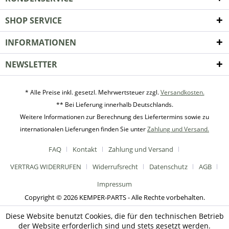
SHOP SERVICE
INFORMATIONEN
NEWSLETTER
* Alle Preise inkl. gesetzl. Mehrwertsteuer zzgl.
Versandkosten.
** Bei Lieferung innerhalb Deutschlands.
Weitere Informationen zur Berechnung des Liefertermins sowie zu
internationalen Lieferungen finden Sie unter
Zahlung und Versand.
FAQ
Kontakt
Zahlung und Versand
VERTRAG WIDERRUFEN
Widerrufsrecht
Datenschutz
AGB
Impressum
Copyright © 2026 KEMPER-PARTS - Alle Rechte vorbehalten.
Diese Website benutzt Cookies, die für den technischen Betrieb
der Website erforderlich sind und stets gesetzt werden.