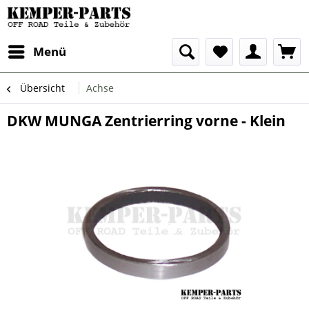
Menü
Übersicht
Achse
DKW MUNGA Zentrierring vorne - Klein