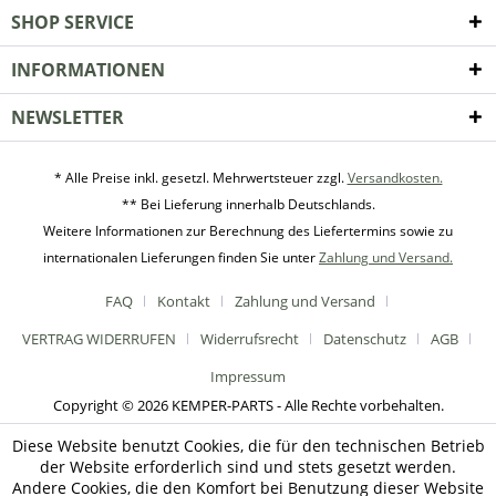
SHOP SERVICE
INFORMATIONEN
NEWSLETTER
* Alle Preise inkl. gesetzl. Mehrwertsteuer zzgl.
Versandkosten.
** Bei Lieferung innerhalb Deutschlands.
Weitere Informationen zur Berechnung des Liefertermins sowie zu
internationalen Lieferungen finden Sie unter
Zahlung und Versand.
FAQ
Kontakt
Zahlung und Versand
VERTRAG WIDERRUFEN
Widerrufsrecht
Datenschutz
AGB
Impressum
Copyright © 2026 KEMPER-PARTS - Alle Rechte vorbehalten.
Diese Website benutzt Cookies, die für den technischen Betrieb
der Website erforderlich sind und stets gesetzt werden.
Andere Cookies, die den Komfort bei Benutzung dieser Website