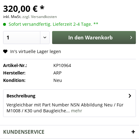
320,00 € *
inkl. MwSt.
zzgl. Versandkosten
Sofort versandfertig. Lieferzeit 2-4 Tage. **
In den
Warenkorb
In's virtuelle Lager legen
Artikel-Nr.:
KP10964
Hersteller:
ARP
Kondition:
Neu
Beschreibung
Vergleichbar mit Part Number NSN Abbildung Neu / Für
M1008 / K30 und Baugleiche...
mehr
KUNDENSERVICE