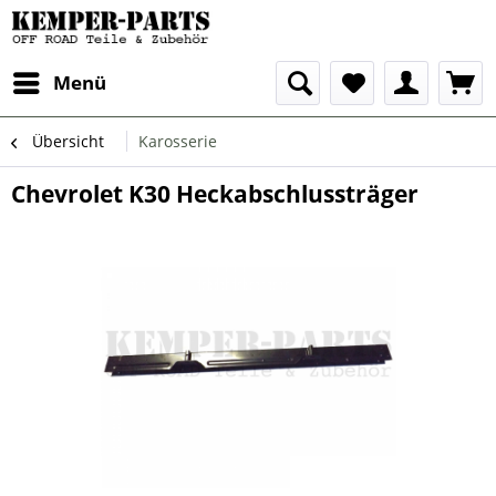
Menü
Übersicht
Karosserie
Chevrolet K30 Heckabschlussträger