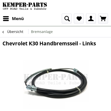
Menü
Übersicht
Bremsanlage
Chevrolet K30 Handbremsseil - Links