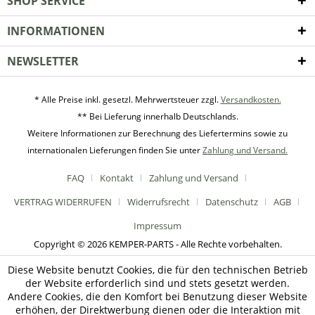
SHOP SERVICE
INFORMATIONEN
NEWSLETTER
* Alle Preise inkl. gesetzl. Mehrwertsteuer zzgl.
Versandkosten.
** Bei Lieferung innerhalb Deutschlands.
Weitere Informationen zur Berechnung des Liefertermins sowie zu
internationalen Lieferungen finden Sie unter
Zahlung und Versand.
FAQ
Kontakt
Zahlung und Versand
VERTRAG WIDERRUFEN
Widerrufsrecht
Datenschutz
AGB
Impressum
Copyright © 2026 KEMPER-PARTS - Alle Rechte vorbehalten.
Diese Website benutzt Cookies, die für den technischen Betrieb
der Website erforderlich sind und stets gesetzt werden.
Andere Cookies, die den Komfort bei Benutzung dieser Website
erhöhen, der Direktwerbung dienen oder die Interaktion mit