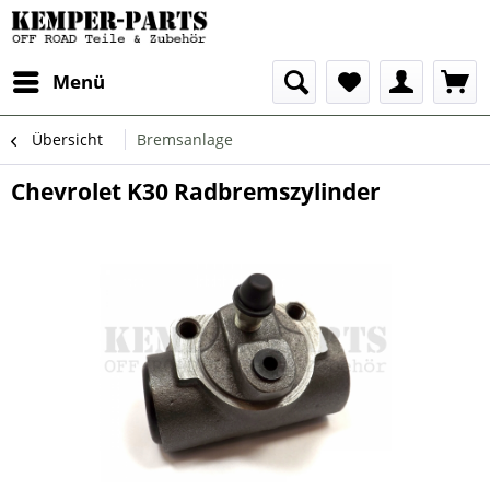
Menü
Übersicht
Bremsanlage
Chevrolet K30 Radbremszylinder