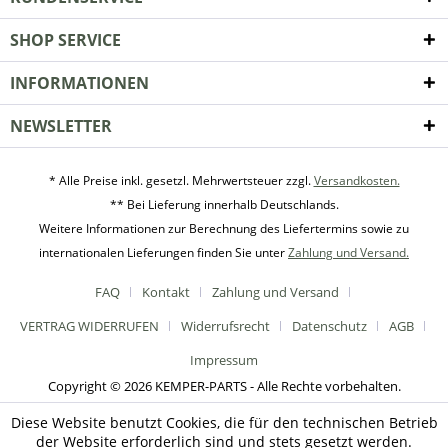
SHOP SERVICE
INFORMATIONEN
NEWSLETTER
* Alle Preise inkl. gesetzl. Mehrwertsteuer zzgl.
Versandkosten.
** Bei Lieferung innerhalb Deutschlands.
Weitere Informationen zur Berechnung des Liefertermins sowie zu
internationalen Lieferungen finden Sie unter
Zahlung und Versand.
FAQ
Kontakt
Zahlung und Versand
VERTRAG WIDERRUFEN
Widerrufsrecht
Datenschutz
AGB
Impressum
Copyright © 2026 KEMPER-PARTS - Alle Rechte vorbehalten.
Diese Website benutzt Cookies, die für den technischen Betrieb
der Website erforderlich sind und stets gesetzt werden.