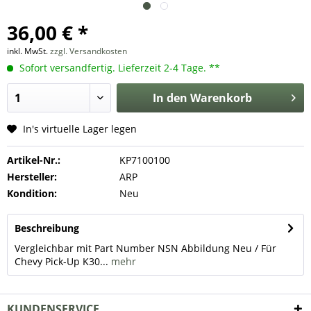
36,00 € *
inkl. MwSt.
zzgl. Versandkosten
Sofort versandfertig. Lieferzeit 2-4 Tage. **
In den
Warenkorb
In's virtuelle Lager legen
Artikel-Nr.:
KP7100100
Hersteller:
ARP
Kondition:
Neu
Beschreibung
Vergleichbar mit Part Number NSN Abbildung Neu / Für
Chevy Pick-Up K30...
mehr
KUNDENSERVICE