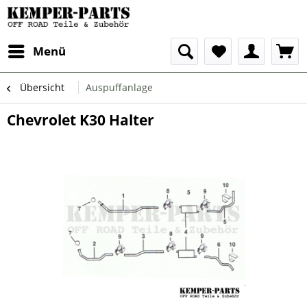
Menü
Übersicht
Auspuffanlage
Chevrolet K30 Halter