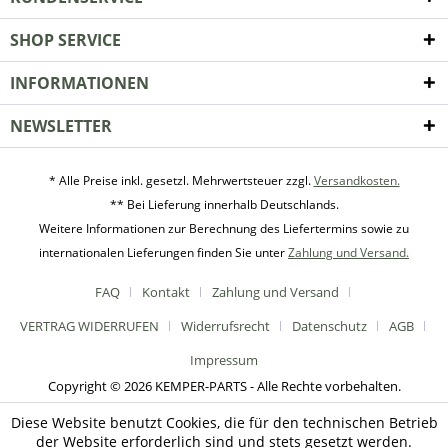
SHOP SERVICE
INFORMATIONEN
NEWSLETTER
* Alle Preise inkl. gesetzl. Mehrwertsteuer zzgl.
Versandkosten.
** Bei Lieferung innerhalb Deutschlands.
Weitere Informationen zur Berechnung des Liefertermins sowie zu
internationalen Lieferungen finden Sie unter
Zahlung und Versand.
FAQ
Kontakt
Zahlung und Versand
VERTRAG WIDERRUFEN
Widerrufsrecht
Datenschutz
AGB
Impressum
Copyright © 2026 KEMPER-PARTS - Alle Rechte vorbehalten.
Diese Website benutzt Cookies, die für den technischen Betrieb
der Website erforderlich sind und stets gesetzt werden.