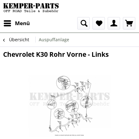
Menü
Übersicht
Auspuffanlage
Chevrolet K30 Rohr Vorne - Links