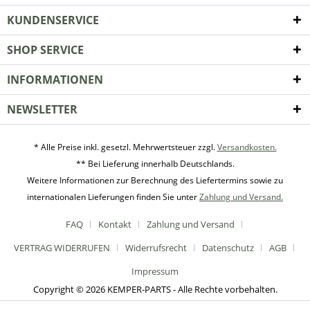
KUNDENSERVICE
SHOP SERVICE
INFORMATIONEN
NEWSLETTER
* Alle Preise inkl. gesetzl. Mehrwertsteuer zzgl.
Versandkosten.
** Bei Lieferung innerhalb Deutschlands.
Weitere Informationen zur Berechnung des Liefertermins sowie zu
internationalen Lieferungen finden Sie unter
Zahlung und Versand.
FAQ
Kontakt
Zahlung und Versand
VERTRAG WIDERRUFEN
Widerrufsrecht
Datenschutz
AGB
Impressum
Copyright © 2026 KEMPER-PARTS - Alle Rechte vorbehalten.