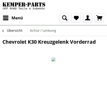
Menü
Übersicht
Achse / Lenkung
Chevrolet K30 Kreuzgelenk Vorderrad