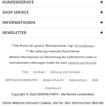
KUNDENSERVICE
SHOP SERVICE
INFORMATIONEN
NEWSLETTER
* Alle Preise inkl. gesetzl. Mehrwertsteuer zzgl.
Versandkosten.
** Bei Lieferung innerhalb Deutschlands.
Weitere Informationen zur Berechnung des Liefertermins sowie zu
internationalen Lieferungen finden Sie unter
Zahlung und Versand.
FAQ
Kontakt
Zahlung und Versand
VERTRAG WIDERRUFEN
Widerrufsrecht
Datenschutz
AGB
Impressum
Copyright © 2026 KEMPER-PARTS - Alle Rechte vorbehalten.
Diese Website benutzt Cookies, die für den technischen Betrieb