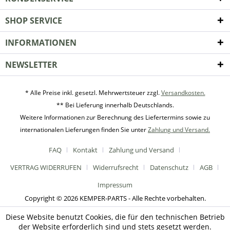
SHOP SERVICE
INFORMATIONEN
NEWSLETTER
* Alle Preise inkl. gesetzl. Mehrwertsteuer zzgl.
Versandkosten.
** Bei Lieferung innerhalb Deutschlands.
Weitere Informationen zur Berechnung des Liefertermins sowie zu
internationalen Lieferungen finden Sie unter
Zahlung und Versand.
FAQ
Kontakt
Zahlung und Versand
VERTRAG WIDERRUFEN
Widerrufsrecht
Datenschutz
AGB
Impressum
Copyright © 2026 KEMPER-PARTS - Alle Rechte vorbehalten.
Diese Website benutzt Cookies, die für den technischen Betrieb
der Website erforderlich sind und stets gesetzt werden.