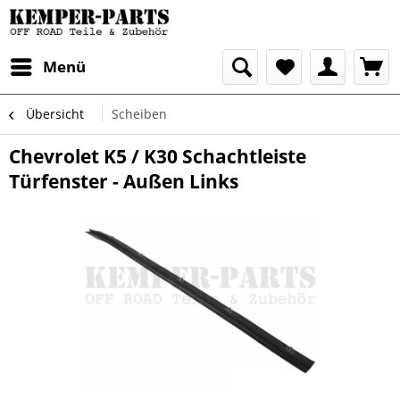
Menü
Übersicht
Scheiben
Chevrolet K5 / K30 Schachtleiste
Türfenster - Außen Links