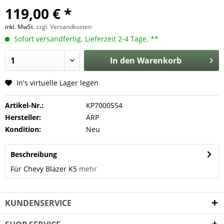
119,00 € *
inkl. MwSt.
zzgl. Versandkosten
Sofort versandfertig. Lieferzeit 2-4 Tage. **
In den
Warenkorb
In's virtuelle Lager legen
Artikel-Nr.:
KP7000554
Hersteller:
ARP
Kondition:
Neu
Beschreibung
Für Chevy Blazer K5
mehr
KUNDENSERVICE