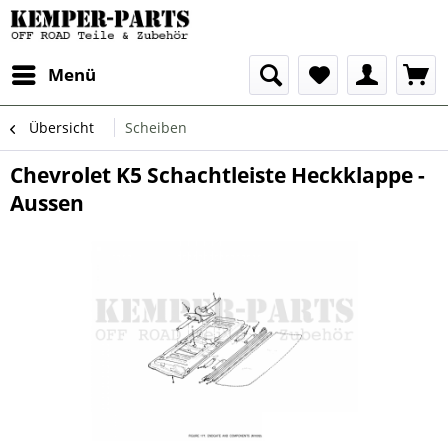
Menü
Übersicht
Scheiben
Chevrolet K5 Schachtleiste Heckklappe -
Aussen