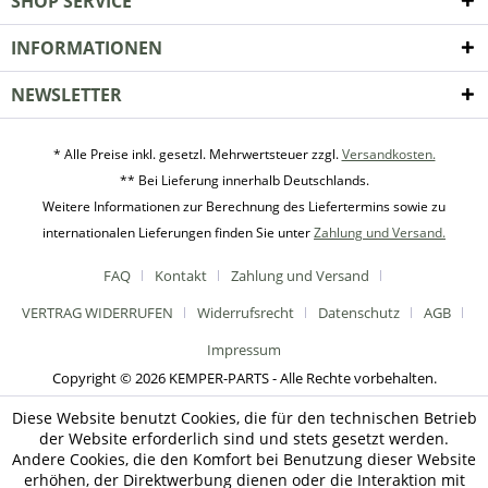
SHOP SERVICE
INFORMATIONEN
NEWSLETTER
* Alle Preise inkl. gesetzl. Mehrwertsteuer zzgl.
Versandkosten.
** Bei Lieferung innerhalb Deutschlands.
Weitere Informationen zur Berechnung des Liefertermins sowie zu
internationalen Lieferungen finden Sie unter
Zahlung und Versand.
FAQ
Kontakt
Zahlung und Versand
VERTRAG WIDERRUFEN
Widerrufsrecht
Datenschutz
AGB
Impressum
Copyright © 2026 KEMPER-PARTS - Alle Rechte vorbehalten.
Diese Website benutzt Cookies, die für den technischen Betrieb
der Website erforderlich sind und stets gesetzt werden.
Andere Cookies, die den Komfort bei Benutzung dieser Website
erhöhen, der Direktwerbung dienen oder die Interaktion mit