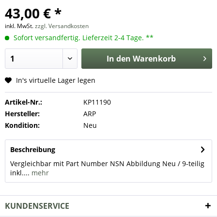
43,00 € *
inkl. MwSt.
zzgl. Versandkosten
Sofort versandfertig. Lieferzeit 2-4 Tage. **
In den
Warenkorb
In's virtuelle Lager legen
Artikel-Nr.:
KP11190
Hersteller:
ARP
Kondition:
Neu
Beschreibung
Vergleichbar mit Part Number NSN Abbildung Neu / 9-teilig
inkl....
mehr
KUNDENSERVICE