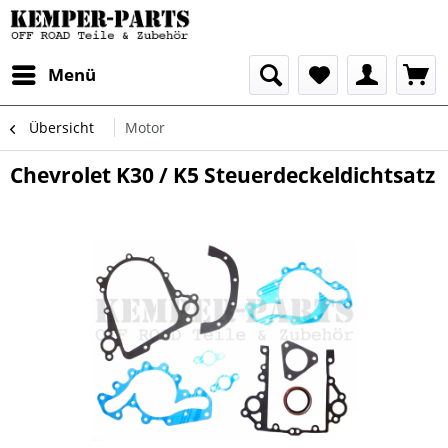
Menü
Übersicht
Motor
Chevrolet K30 / K5 Steuerdeckeldichtsatz