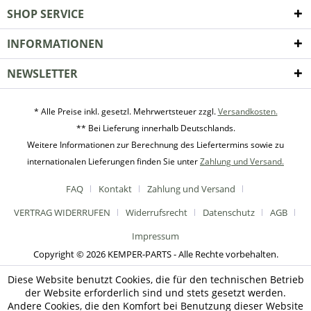
SHOP SERVICE
INFORMATIONEN
NEWSLETTER
* Alle Preise inkl. gesetzl. Mehrwertsteuer zzgl.
Versandkosten.
** Bei Lieferung innerhalb Deutschlands.
Weitere Informationen zur Berechnung des Liefertermins sowie zu
internationalen Lieferungen finden Sie unter
Zahlung und Versand.
FAQ
Kontakt
Zahlung und Versand
VERTRAG WIDERRUFEN
Widerrufsrecht
Datenschutz
AGB
Impressum
Copyright © 2026 KEMPER-PARTS - Alle Rechte vorbehalten.
Diese Website benutzt Cookies, die für den technischen Betrieb
der Website erforderlich sind und stets gesetzt werden.
Andere Cookies, die den Komfort bei Benutzung dieser Website