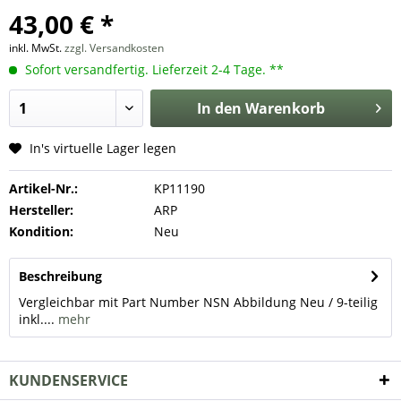
43,00 € *
inkl. MwSt.
zzgl. Versandkosten
Sofort versandfertig. Lieferzeit 2-4 Tage. **
In den
Warenkorb
In's virtuelle Lager legen
Artikel-Nr.:
KP11190
Hersteller:
ARP
Kondition:
Neu
Beschreibung
Vergleichbar mit Part Number NSN Abbildung Neu / 9-teilig
inkl....
mehr
KUNDENSERVICE