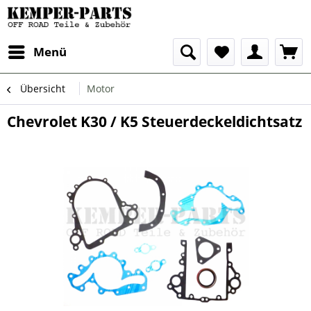
Menü
Übersicht
Motor
Chevrolet K30 / K5 Steuerdeckeldichtsatz