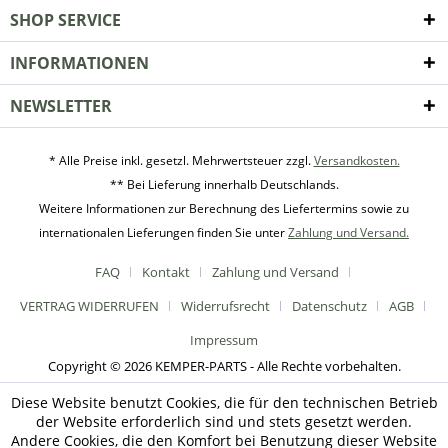
SHOP SERVICE
INFORMATIONEN
NEWSLETTER
* Alle Preise inkl. gesetzl. Mehrwertsteuer zzgl.
Versandkosten.
** Bei Lieferung innerhalb Deutschlands.
Weitere Informationen zur Berechnung des Liefertermins sowie zu
internationalen Lieferungen finden Sie unter
Zahlung und Versand.
FAQ
Kontakt
Zahlung und Versand
VERTRAG WIDERRUFEN
Widerrufsrecht
Datenschutz
AGB
Impressum
Copyright © 2026 KEMPER-PARTS - Alle Rechte vorbehalten.
Diese Website benutzt Cookies, die für den technischen Betrieb
der Website erforderlich sind und stets gesetzt werden.
Andere Cookies, die den Komfort bei Benutzung dieser Website