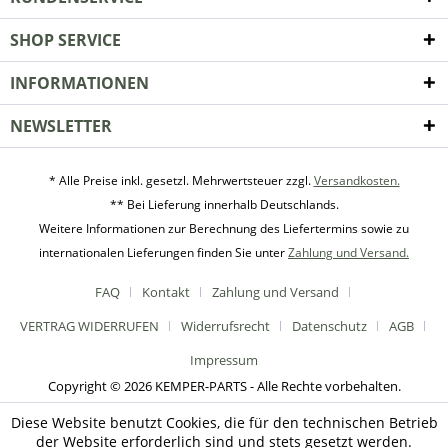
SHOP SERVICE
INFORMATIONEN
NEWSLETTER
* Alle Preise inkl. gesetzl. Mehrwertsteuer zzgl.
Versandkosten.
** Bei Lieferung innerhalb Deutschlands.
Weitere Informationen zur Berechnung des Liefertermins sowie zu
internationalen Lieferungen finden Sie unter
Zahlung und Versand.
FAQ
Kontakt
Zahlung und Versand
VERTRAG WIDERRUFEN
Widerrufsrecht
Datenschutz
AGB
Impressum
Copyright © 2026 KEMPER-PARTS - Alle Rechte vorbehalten.
Diese Website benutzt Cookies, die für den technischen Betrieb
der Website erforderlich sind und stets gesetzt werden.