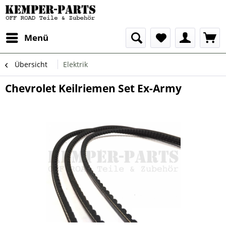
Menü
Übersicht
Elektrik
Chevrolet Keilriemen Set Ex-Army