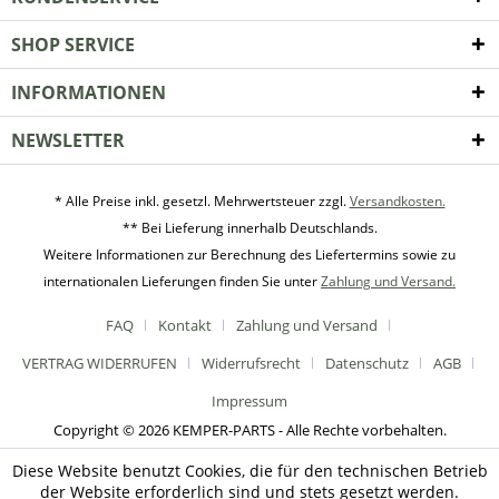
SHOP SERVICE
INFORMATIONEN
NEWSLETTER
* Alle Preise inkl. gesetzl. Mehrwertsteuer zzgl.
Versandkosten.
** Bei Lieferung innerhalb Deutschlands.
Weitere Informationen zur Berechnung des Liefertermins sowie zu
internationalen Lieferungen finden Sie unter
Zahlung und Versand.
FAQ
Kontakt
Zahlung und Versand
VERTRAG WIDERRUFEN
Widerrufsrecht
Datenschutz
AGB
Impressum
Copyright © 2026 KEMPER-PARTS - Alle Rechte vorbehalten.
Diese Website benutzt Cookies, die für den technischen Betrieb
der Website erforderlich sind und stets gesetzt werden.