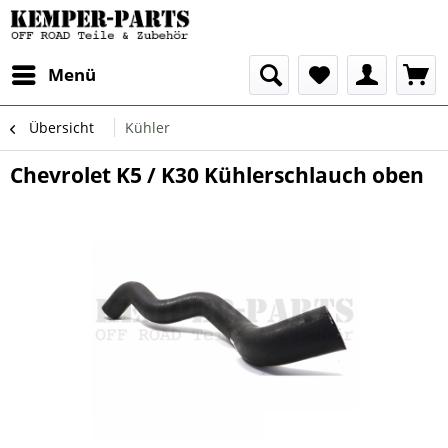
Menü
Übersicht
Kühler
Chevrolet K5 / K30 Kühlerschlauch oben