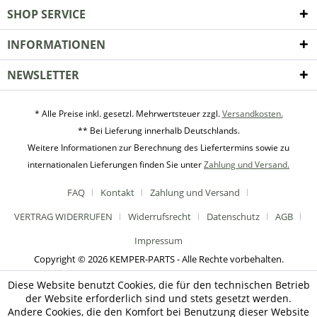
SHOP SERVICE
INFORMATIONEN
NEWSLETTER
* Alle Preise inkl. gesetzl. Mehrwertsteuer zzgl.
Versandkosten.
** Bei Lieferung innerhalb Deutschlands.
Weitere Informationen zur Berechnung des Liefertermins sowie zu
internationalen Lieferungen finden Sie unter
Zahlung und Versand.
FAQ
Kontakt
Zahlung und Versand
VERTRAG WIDERRUFEN
Widerrufsrecht
Datenschutz
AGB
Impressum
Copyright © 2026 KEMPER-PARTS - Alle Rechte vorbehalten.
Diese Website benutzt Cookies, die für den technischen Betrieb
der Website erforderlich sind und stets gesetzt werden.
Andere Cookies, die den Komfort bei Benutzung dieser Website