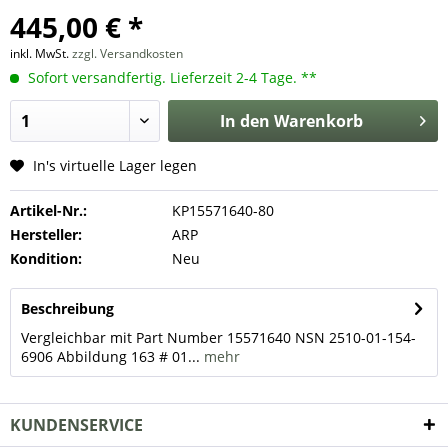
445,00 € *
inkl. MwSt.
zzgl. Versandkosten
Sofort versandfertig. Lieferzeit 2-4 Tage. **
In den
Warenkorb
In's virtuelle Lager legen
Artikel-Nr.:
KP15571640-80
Hersteller:
ARP
Kondition:
Neu
Beschreibung
Vergleichbar mit Part Number 15571640 NSN 2510-01-154-
6906 Abbildung 163 # 01...
mehr
KUNDENSERVICE