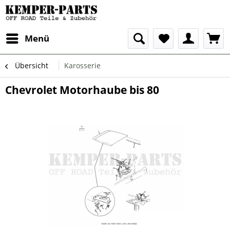
Menü
Übersicht
Karosserie
Chevrolet Motorhaube bis 80