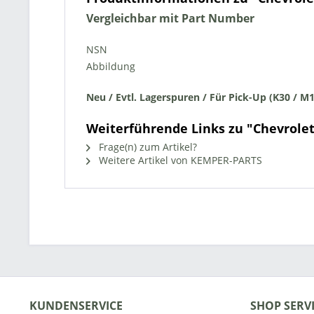
Vergleichbar mit Part Number
NSN
Abbildung
Neu
/ Evtl. Lagerspuren / Für Pick-Up (K30 / M
Weiterführende Links zu "Chevrolet
Frage(n) zum Artikel?
Weitere Artikel von KEMPER-PARTS
KUNDENSERVICE
SHOP SERV