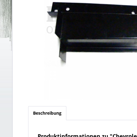
Beschreibung
Produktinformationen zu "Chevrolet