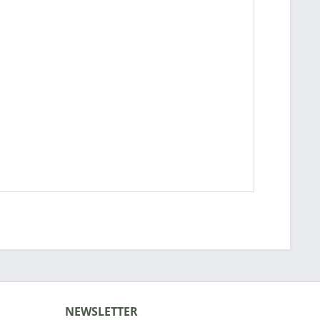
NEWSLETTER