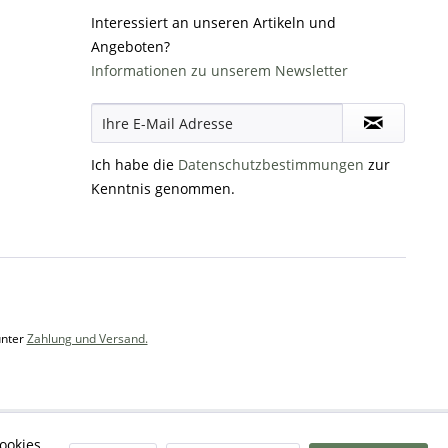
Interessiert an unseren Artikeln und
Angeboten?
Informationen zu unserem Newsletter
Ich habe die
Datenschutzbestimmungen
zur
Kenntnis genommen.
unter
Zahlung und Versand.
ookies,