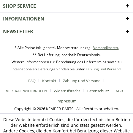
SHOP SERVICE
INFORMATIONEN
NEWSLETTER
* Alle Preise inkl. gesetzl. Mehrwertsteuer zzgl.
Versandkosten.
** Bei Lieferung innerhalb Deutschlands.
Weitere Informationen zur Berechnung des Liefertermins sowie zu
internationalen Lieferungen finden Sie unter
Zahlung und Versand.
FAQ
Kontakt
Zahlung und Versand
VERTRAG WIDERRUFEN
Widerrufsrecht
Datenschutz
AGB
Impressum
Copyright © 2026 KEMPER-PARTS - Alle Rechte vorbehalten.
Diese Website benutzt Cookies, die für den technischen Betrieb
der Website erforderlich sind und stets gesetzt werden.
Andere Cookies, die den Komfort bei Benutzung dieser Website