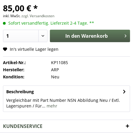
85,00 € *
inkl. MwSt.
zzgl. Versandkosten
Sofort versandfertig. Lieferzeit 2-4 Tage. **
In den
Warenkorb
In's virtuelle Lager legen
Artikel-Nr.:
KP11085
Hersteller:
ARP
Kondition:
Neu
Beschreibung
Vergleichbar mit Part Number NSN Abbildung Neu / Evtl.
Lagerspuren / Für...
mehr
KUNDENSERVICE