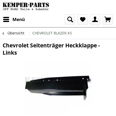
Menü
Übersicht
CHEVROLET BLAZER K5
Chevrolet Seitenträger Heckklappe -
Links