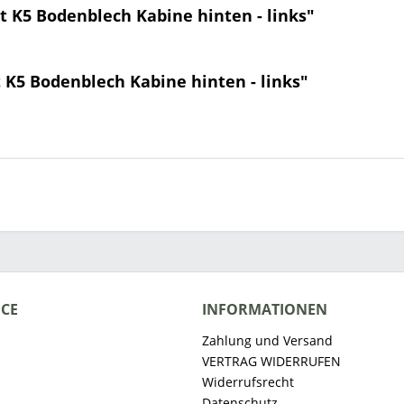
 K5 Bodenblech Kabine hinten - links"
 K5 Bodenblech Kabine hinten - links"
ICE
INFORMATIONEN
Zahlung und Versand
VERTRAG WIDERRUFEN
Widerrufsrecht
Datenschutz