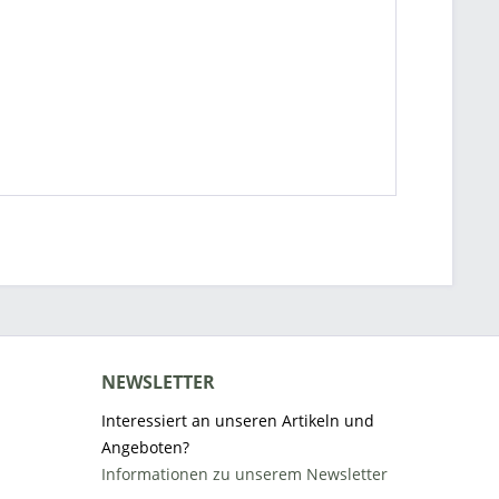
NEWSLETTER
Interessiert an unseren Artikeln und
Angeboten?
Informationen zu unserem Newsletter