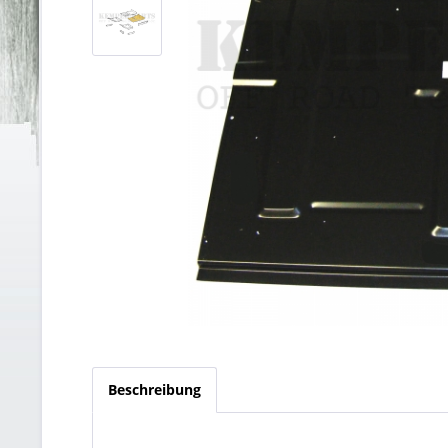
Beschreibung