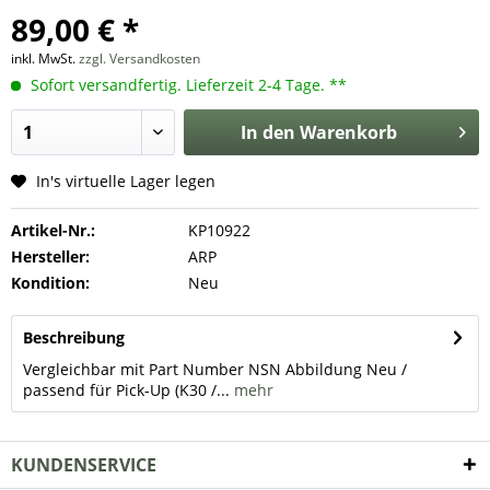
89,00 € *
inkl. MwSt.
zzgl. Versandkosten
Sofort versandfertig. Lieferzeit 2-4 Tage. **
In den
Warenkorb
In's virtuelle Lager legen
Artikel-Nr.:
KP10922
Hersteller:
ARP
Kondition:
Neu
Beschreibung
Vergleichbar mit Part Number NSN Abbildung Neu /
passend für Pick-Up (K30 /...
mehr
KUNDENSERVICE