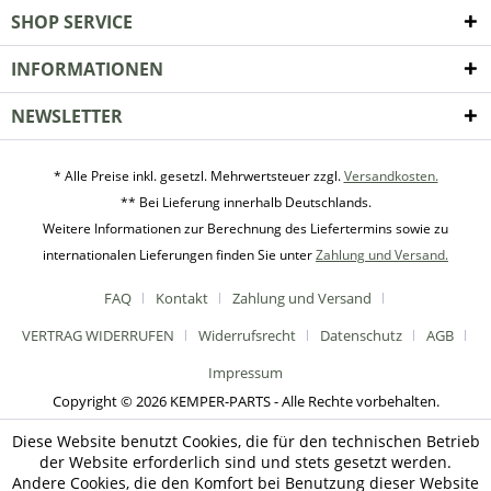
SHOP SERVICE
INFORMATIONEN
NEWSLETTER
* Alle Preise inkl. gesetzl. Mehrwertsteuer zzgl.
Versandkosten.
** Bei Lieferung innerhalb Deutschlands.
Weitere Informationen zur Berechnung des Liefertermins sowie zu
internationalen Lieferungen finden Sie unter
Zahlung und Versand.
FAQ
Kontakt
Zahlung und Versand
VERTRAG WIDERRUFEN
Widerrufsrecht
Datenschutz
AGB
Impressum
Copyright © 2026 KEMPER-PARTS - Alle Rechte vorbehalten.
Diese Website benutzt Cookies, die für den technischen Betrieb
der Website erforderlich sind und stets gesetzt werden.
Andere Cookies, die den Komfort bei Benutzung dieser Website