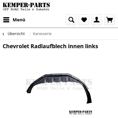
Menü
Übersicht
Karosserie
Chevrolet Radlaufblech innen links